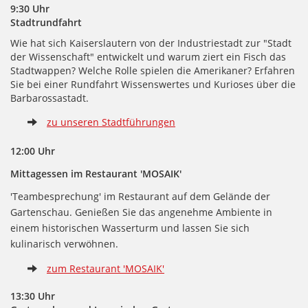
9:30 Uhr
Stadtrundfahrt
Wie hat sich Kaiserslautern von der Industriestadt zur "Stadt
der Wissenschaft" entwickelt und warum ziert ein Fisch das
Stadtwappen? Welche Rolle spielen die Amerikaner? Erfahren
Sie bei einer Rundfahrt Wissenswertes und Kurioses über die
Barbarossastadt.
zu unseren Stadtführungen
12:00 Uhr
Mittagessen im Restaurant 'MOSAIK'
'Teambesprechung' im Restaurant auf dem Gelände der
Gartenschau. Genießen Sie das angenehme Ambiente in
einem historischen Wasserturm und lassen Sie sich
kulinarisch verwöhnen.
zum Restaurant 'MOSAIK'
13:30 Uhr