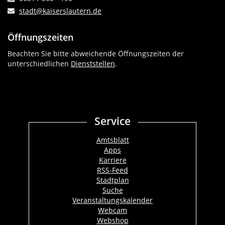
stadt@kaiserslautern.de
Öffnungszeiten
Beachten Sie bitte abweichende Öffnungszeiten der
unterschiedlichen
Dienststellen
.
Service
Amtsblatt
Apps
Karriere
RSS-Feed
Stadtplan
Suche
Veranstaltungskalender
Webcam
Webshop