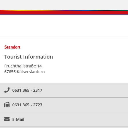
Kontaktinformationen und Weiterführendes
Standort
Tourist Information
Fruchthallstraße 14
67655 Kaiserslautern
0631 365 - 2317
0631 365 - 2723
E-Mail