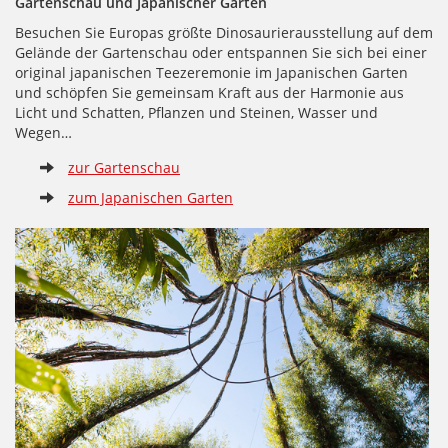
Gartenschau und Japanischer Garten
Besuchen Sie Europas größte Dinosaurierausstellung auf dem
Gelände der Gartenschau oder entspannen Sie sich bei einer
original japanischen Teezeremonie im Japanischen Garten
und schöpfen Sie gemeinsam Kraft aus der Harmonie aus
Licht und Schatten, Pflanzen und Steinen, Wasser und
Wegen…
zur Gartenschau
zum Japanischen Garten