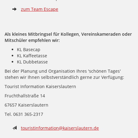
zum Team Escape
Als kleines Mitbringsel für Kollegen, Vereinskameraden oder
Mitschüler empfehlen wir:
KL Basecap
KL Kaffeetasse
KL Dubbetasse
Bei der Planung und Organisation Ihres 'schönen Tages'
stehen wir Ihnen selbstverständlich gerne zur Verfügung:
Tourist Information Kaiserslautern
Fruchthallstraße 14
67657 Kaiserslautern
Tel. 0631 365-2317
touristinformation@kaiserslautern.de