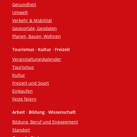
Gesundheit
Umwelt
Verkehr & Mobilität
Geoportale, Geodaten
Planen, Bauen, Wohnen
Tourismus · Kultur · Freizeit
Veranstaltungskalender
Tourismus
Kultur
Freizeit und Sport
Einkaufen
Feste feiern
Arbeit · Bildung · Wissenschaft
Bildung, Beruf und Engagement
Standort