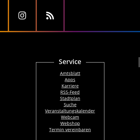
Service
Amtsblatt
Apps
Karriere
RSS-Feed
Stadtplan
Suche
Veranstaltungskalender
Webcam
Webshop
Termin vereinbaren