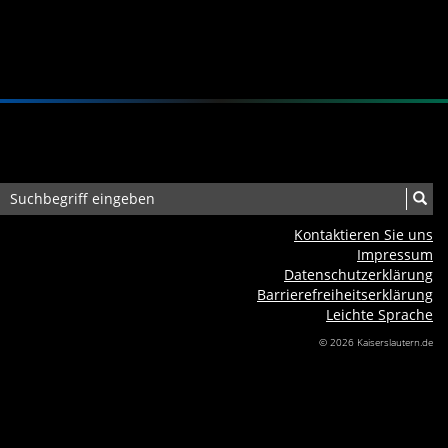
Kontaktieren Sie uns
Impressum
Datenschutzerklärung
Barrierefreiheits­erklärung
Leichte Sprache
© 2026 Kaiserslautern.de