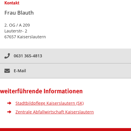
Kontakt
Frau Blauth
2. OG / A 209
Lauterstr- 2
67657 Kaiserslautern
0631 365-4813
E-Mail
weiterführende Informationen
Stadtbildpflege Kaiserslautern (SK)
Zentrale Abfallwirtschaft Kaiserslautern