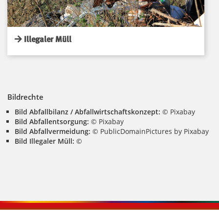
Illegaler Müll
Bildrechte
Bild Abfallbilanz / Abfallwirtschaftskonzept:
© Pixabay
Bild Abfallentsorgung:
© Pixabay
Bild Abfallvermeidung:
© PublicDomainPictures by Pixabay
Bild Illegaler Müll:
©