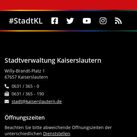
Social Media
#StadtKL
Stadtverwaltung Kaiserslautern
Willy-Brandt-Platz 1
67657 Kaiserslautern
0631 / 365 - 0
0631 / 365 - 190
stadt@kaiserslautern.de
Öffnungszeiten
Beachten Sie bitte abweichende Öffnungszeiten der
unterschiedlichen
Dienststellen
.