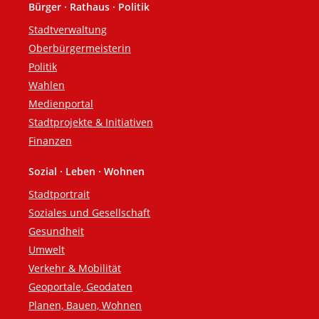
Bürger · Rathaus · Politik
Fußzeile
Stadtverwaltung
Oberbürgermeisterin
Politik
Wahlen
Medienportal
Stadtprojekte & Initiativen
Finanzen
Sozial · Leben · Wohnen
Stadtportrait
Soziales und Gesellschaft
Gesundheit
Umwelt
Verkehr & Mobilität
Geoportale, Geodaten
Planen, Bauen, Wohnen