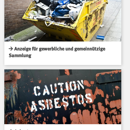
Anzeige für gewerbliche und gemeinnützige
Sammlung