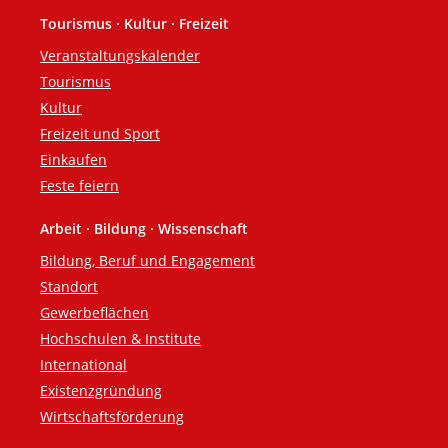
Tourismus · Kultur · Freizeit
Veranstaltungskalender
Tourismus
Kultur
Freizeit und Sport
Einkaufen
Feste feiern
Arbeit · Bildung · Wissenschaft
Bildung, Beruf und Engagement
Standort
Gewerbeflächen
Hochschulen & Institute
International
Existenzgründung
Wirtschaftsförderung