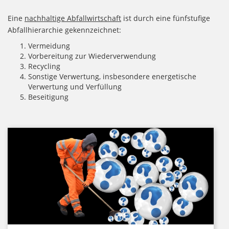
Eine
nachhaltige Abfallwirtschaft
ist durch eine fünfstufige
Abfallhierarchie gekennzeichnet:
Vermeidung
Vorbereitung zur Wiederverwendung
Recycling
Sonstige Verwertung, insbesondere energetische
Verwertung und Verfüllung
Beseitigung