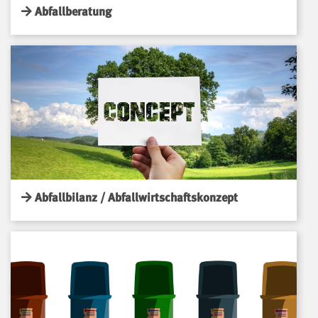
Abfallberatung
Abfallbilanz / Abfallwirtschaftskonzept