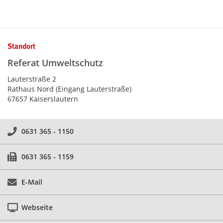
Kontaktinformationen und Weiterführendes
Standort
Referat Umweltschutz
Lauterstraße 2
Rathaus Nord (Eingang Lauterstraße)
67657 Kaiserslautern
0631 365 - 1150
0631 365 - 1159
E-Mail
Webseite