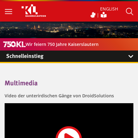
ENGLISH
Wir feiern 750 Jahre Kaiserslautern
Schnelleinstieg
Multimedia
Video der unterirdischen Gänge von DroidSolutions