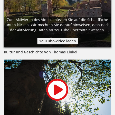
Zum Aktivieren des Videos müssen Sie auf die Schaltfläche
unten klicken. Wir möchten Sie darauf hinweisen, dass nach
der Aktivierung Daten an YouTube übermittelt werden.
Kultur und Geschichte von Thomas Linkel