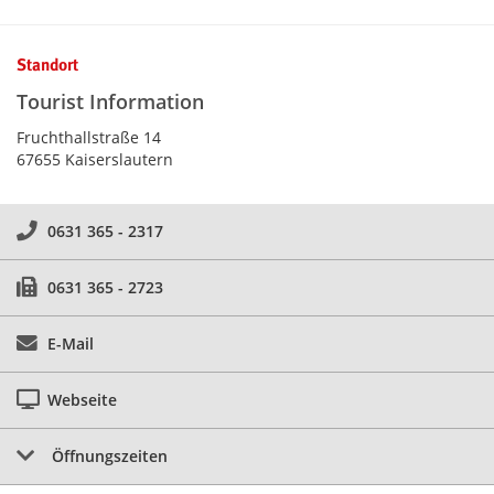
Kontaktinformationen und Weiterführendes
Standort
Tourist Information
Fruchthallstraße 14
67655 Kaiserslautern
0631 365 - 2317
0631 365 - 2723
E-Mail
Webseite
Öffnungszeiten