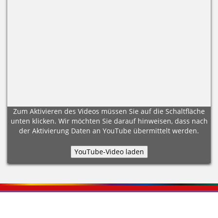
Zum Aktivieren des Videos müssen Sie auf die Schaltfläche
unten klicken. Wir möchten Sie darauf hinweisen, dass nach
der Aktivierung Daten an YouTube übermittelt werden.