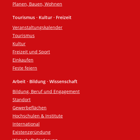
Planen, Bauen, Wohnen
Tourismus · Kultur · Freizeit
Veranstaltungskalender
Tourismus
Kultur
Freizeit und Sport
Einkaufen
Feste feiern
Arbeit · Bildung · Wissenschaft
Bildung, Beruf und Engagement
Standort
Gewerbeflächen
Hochschulen & Institute
International
Existenzgründung