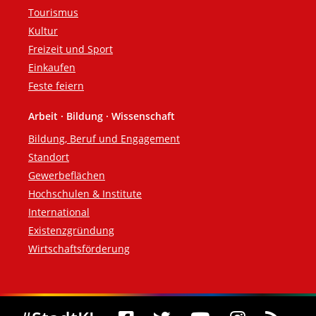
Tourismus
Kultur
Freizeit und Sport
Einkaufen
Feste feiern
Arbeit · Bildung · Wissenschaft
Bildung, Beruf und Engagement
Standort
Gewerbeflächen
Hochschulen & Institute
International
Existenzgründung
Wirtschaftsförderung
Social Media