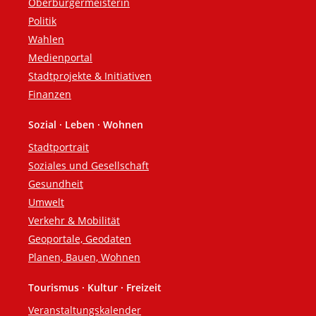
Oberbürgermeisterin
Politik
Wahlen
Medienportal
Stadtprojekte & Initiativen
Finanzen
Sozial · Leben · Wohnen
Stadtportrait
Soziales und Gesellschaft
Gesundheit
Umwelt
Verkehr & Mobilität
Geoportale, Geodaten
Planen, Bauen, Wohnen
Tourismus · Kultur · Freizeit
Veranstaltungskalender