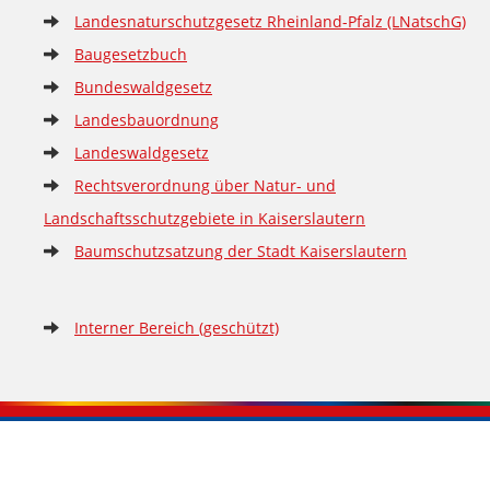
Landesnaturschutzgesetz Rheinland-Pfalz (LNatschG)
Baugesetzbuch
Bundeswaldgesetz
Landesbauordnung
Landeswaldgesetz
Rechtsverordnung über Natur- und
Landschaftsschutzgebiete in Kaiserslautern
Baumschutzsatzung der Stadt Kaiserslautern
Interner Bereich (geschützt)