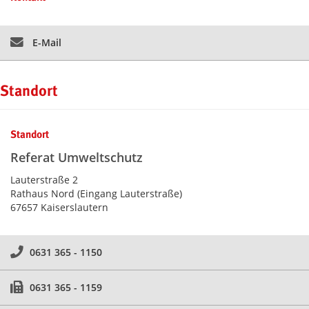
E-Mail
Standort
Standort
Referat Umweltschutz
Lauterstraße 2
Rathaus Nord (Eingang Lauterstraße)
67657 Kaiserslautern
0631 365 - 1150
0631 365 - 1159