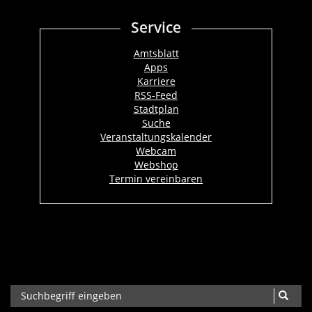
Service
Amtsblatt
Apps
Karriere
RSS-Feed
Stadtplan
Suche
Veranstaltungskalender
Webcam
Webshop
Termin vereinbaren