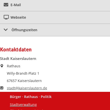
E-Mail
Webseite
Öffnungszeiten
Kontaktdaten
Stadt Kaiserslautern
Rathaus
Willy-Brandt-Platz 1
67657 Kaiserslautern
stadt@kaiserslautern.de
Bürger · Rathaus · Politik
Fußzeile
Stadtverwaltung