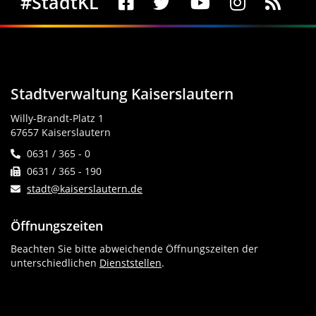
#StadtKL
Stadtverwaltung Kaiserslautern
Willy-Brandt-Platz 1
67657 Kaiserslautern
0631 / 365 - 0
0631 / 365 - 190
stadt@kaiserslautern.de
Öffnungszeiten
Beachten Sie bitte abweichende Öffnungszeiten der
unterschiedlichen
Dienststellen
.