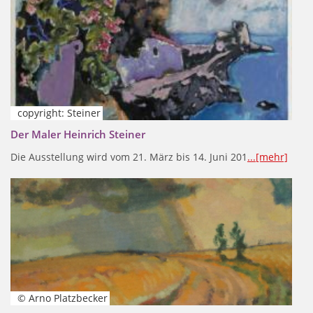
copyright: Steiner
Der Maler Heinrich Steiner
Die Ausstellung wird vom 21. März bis 14. Juni 201
...[mehr]
© Arno Platzbecker