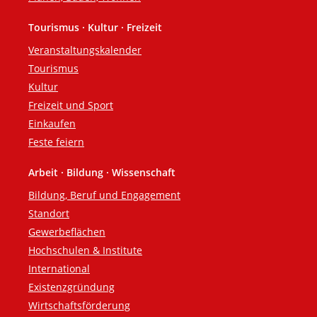
Tourismus · Kultur · Freizeit
Veranstaltungskalender
Tourismus
Kultur
Freizeit und Sport
Einkaufen
Feste feiern
Arbeit · Bildung · Wissenschaft
Bildung, Beruf und Engagement
Standort
Gewerbeflächen
Hochschulen & Institute
International
Existenzgründung
Wirtschaftsförderung