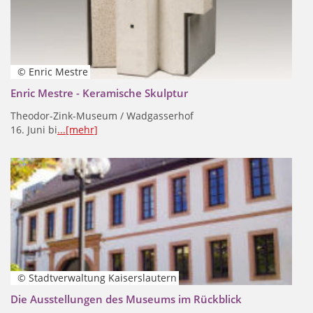
© Enric Mestre
Enric Mestre - Keramische Skulptur
Theodor-Zink-Museum / Wadgasserhof
16. Juni bi
...[mehr]
© Stadtverwaltung Kaiserslautern
Die Ausstellungen des Museums im Rückblick