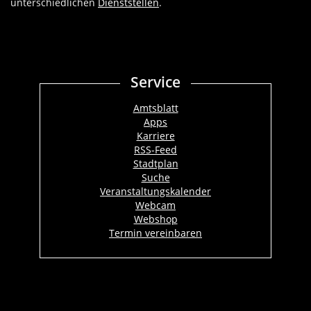
unterschiedlichen
Dienststellen
.
Service
Amtsblatt
Apps
Karriere
RSS-Feed
Stadtplan
Suche
Veranstaltungskalender
Webcam
Webshop
Termin vereinbaren