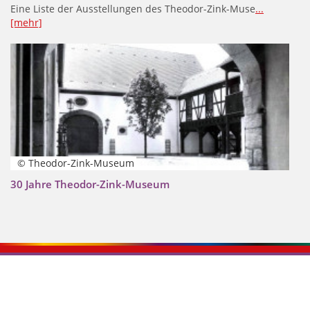
Eine Liste der Ausstellungen des Theodor-Zink-Muse
...
[mehr]
© Theodor-Zink-Museum
30 Jahre Theodor-Zink-Museum