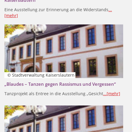
Eine Ausstellung zur Erinnerung an die Widerstands
...
[mehr]
© Stadtverwaltung Kaiserslautern
„Blaudes – Tanzen gegen Rassismus und Vergessen“
Tanzprojekt als Entree in die Ausstellung „Gesicht
...[mehr]