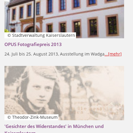
© Stadtverwaltung Kaiserslautern
OPUS Fotografiepreis 2013
24. Juli bis 25. August 2013, Ausstellung im Wadga
...[mehr]
© Theodor-Zink-Museum
'Gesichter des Widerstandes' in München und
Kaiserslautern