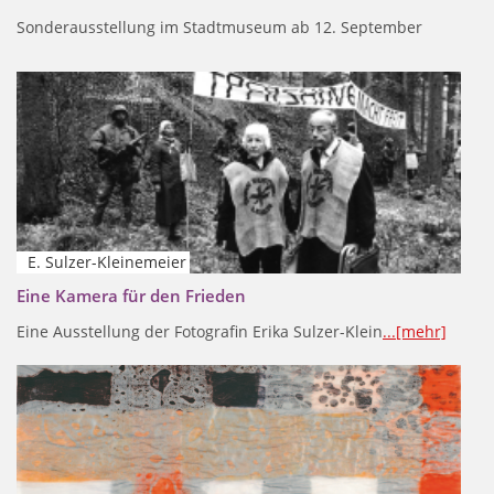
Sonderausstellung im Stadtmuseum ab 12. September
E. Sulzer-Kleinemeier
Eine Kamera für den Frieden
Eine Ausstellung der Fotografin Erika Sulzer-Klein
...[mehr]