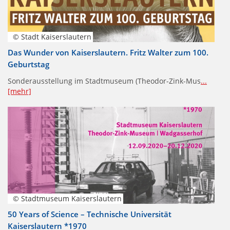
© Stadt Kaiserslautern
Das Wunder von Kaiserslautern. Fritz Walter zum 100.
Geburtstag
Sonderausstellung im Stadtmuseum (Theodor-Zink-Mus
...
[mehr]
© Stadtmuseum Kaiserslautern
50 Years of Science – Technische Universität
Kaiserslautern *1970