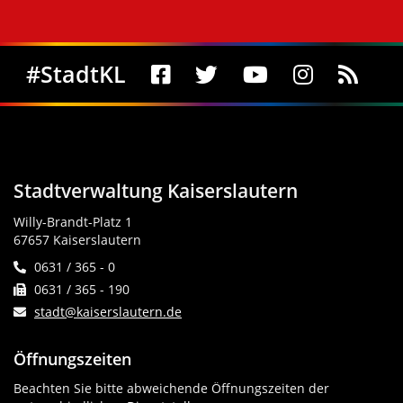
Social Media
#StadtKL
Stadtverwaltung Kaiserslautern
Willy-Brandt-Platz 1
67657 Kaiserslautern
0631 / 365 - 0
0631 / 365 - 190
stadt@kaiserslautern.de
Öffnungszeiten
Beachten Sie bitte abweichende Öffnungszeiten der