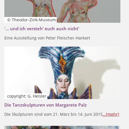
© Theodor-Zink-Museum
'… und ich versteh‘ euch auch nicht'
Eine Ausstellung von Peter Fleischer-Harkort
copyright: G. Heisler
Die Tanzskulpturen von Margarete Palz
Die Skulpturen sind vom 21. März bis 14. Juni 2015
...[mehr]