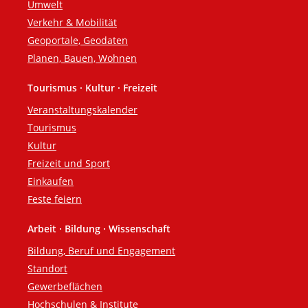
Umwelt
Verkehr & Mobilität
Geoportale, Geodaten
Planen, Bauen, Wohnen
Tourismus · Kultur · Freizeit
Veranstaltungskalender
Tourismus
Kultur
Freizeit und Sport
Einkaufen
Feste feiern
Arbeit · Bildung · Wissenschaft
Bildung, Beruf und Engagement
Standort
Gewerbeflächen
Hochschulen & Institute