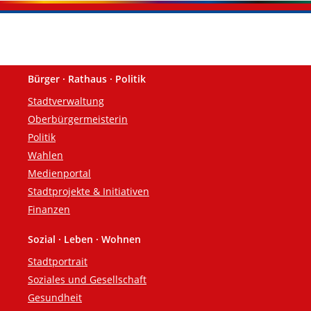
Bürger · Rathaus · Politik
Fußzeile
Stadtverwaltung
Oberbürgermeisterin
Politik
Wahlen
Medienportal
Stadtprojekte & Initiativen
Finanzen
Sozial · Leben · Wohnen
Stadtportrait
Soziales und Gesellschaft
Gesundheit