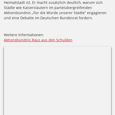
Heimatstadt ist. Er macht zusätzlich deutlich, warum sich
Städte wie Kaiserslautern im parteiübergreifenden
Aktionsbündnis „Für die Würde unserer Städte“ engagieren
und eine Debatte im Deutschen Bundesrat fordern.
Weitere Informationen:
Aktionsbündnis Raus aus den Schulden