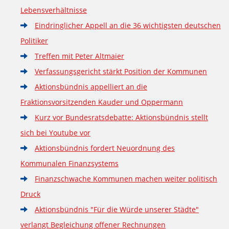
Lebensverhältnisse
Eindringlicher Appell an die 36 wichtigsten deutschen
Politiker
Treffen mit Peter Altmaier
Verfassungsgericht stärkt Position der Kommunen
Aktionsbündnis appelliert an die
Fraktionsvorsitzenden Kauder und Oppermann
Kurz vor Bundesratsdebatte: Aktionsbündnis stellt
sich bei Youtube vor
Aktionsbündnis fordert Neuordnung des
Kommunalen Finanzsystems
Finanzschwache Kommunen machen weiter politisch
Druck
Aktionsbündnis "Für die Würde unserer Städte"
verlangt Begleichung offener Rechnungen