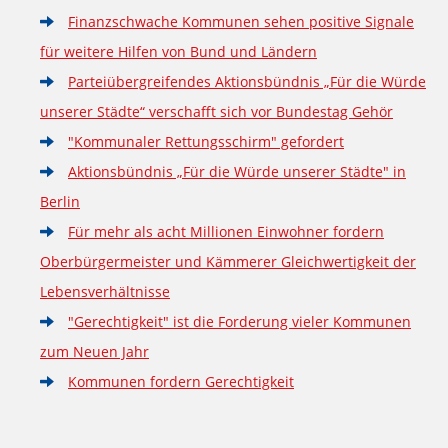
Finanzschwache Kommunen sehen positive Signale
für weitere Hilfen von Bund und Ländern
Parteiübergreifendes Aktionsbündnis „Für die Würde
unserer Städte“ verschafft sich vor Bundestag Gehör
"Kommunaler Rettungsschirm" gefordert
Aktionsbündnis „Für die Würde unserer Städte" in
Berlin
Für mehr als acht Millionen Einwohner fordern
Oberbürgermeister und Kämmerer Gleichwertigkeit der
Lebensverhältnisse
"Gerechtigkeit" ist die Forderung vieler Kommunen
zum Neuen Jahr
Kommunen fordern Gerechtigkeit