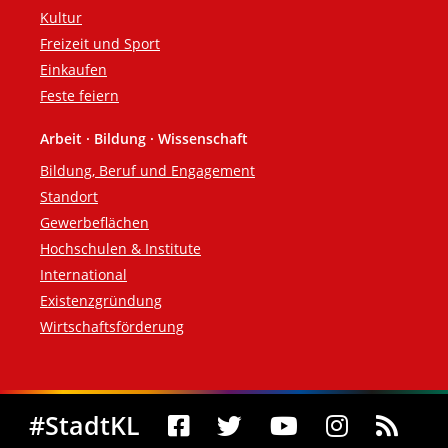
Kultur
Freizeit und Sport
Einkaufen
Feste feiern
Arbeit · Bildung · Wissenschaft
Bildung, Beruf und Engagement
Standort
Gewerbeflächen
Hochschulen & Institute
International
Existenzgründung
Wirtschaftsförderung
Social Media
#StadtKL