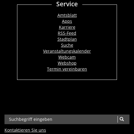
Service
Amtsblatt
Apps
Karriere
RSS-Feed
Stadtplan
Suche
Veranstaltungskalender
Webcam
Webshop
Termin vereinbaren
Kontaktieren Sie uns