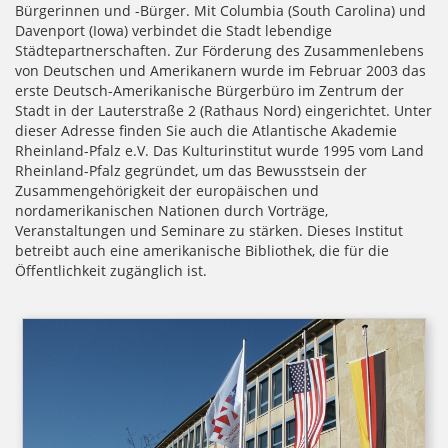
Bürgerinnen und -Bürger. Mit Columbia (South Carolina) und
Davenport (Iowa) verbindet die Stadt lebendige
Städtepartnerschaften. Zur Förderung des Zusammenlebens
von Deutschen und Amerikanern wurde im Februar 2003 das
erste Deutsch-Amerikanische Bürgerbüro im Zentrum der
Stadt in der Lauterstraße 2 (Rathaus Nord) eingerichtet. Unter
dieser Adresse finden Sie auch die Atlantische Akademie
Rheinland-Pfalz e.V. Das Kulturinstitut wurde 1995 vom Land
Rheinland-Pfalz gegründet, um das Bewusstsein der
Zusammengehörigkeit der europäischen und
nordamerikanischen Nationen durch Vorträge,
Veranstaltungen und Seminare zu stärken. Dieses Institut
betreibt auch eine amerikanische Bibliothek, die für die
Öffentlichkeit zugänglich ist.