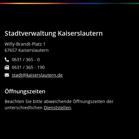
Stadtverwaltung Kaiserslautern
Willy-Brandt-Platz 1
67657 Kaiserslautern
0631 / 365 - 0
0631 / 365 - 190
stadt@kaiserslautern.de
Öffnungszeiten
Beachten Sie bitte abweichende Öffnungszeiten der
unterschiedlichen
Dienststellen
.