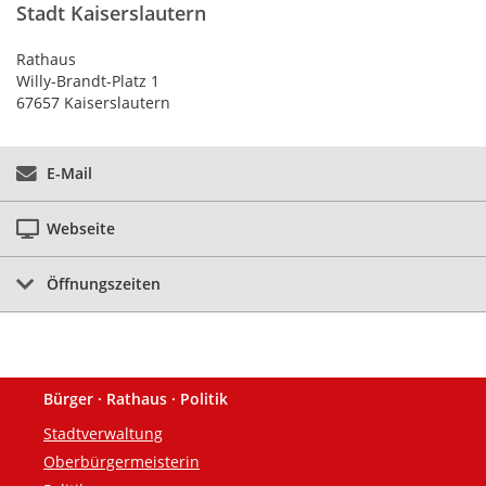
Stadt Kaiserslautern
Rathaus
Willy-Brandt-Platz 1
67657 Kaiserslautern
E-Mail
Webseite
Öffnungszeiten
Bürger · Rathaus · Politik
Fußzeile
Stadtverwaltung
Oberbürgermeisterin