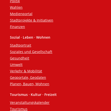
Politik
Wahlen
Medienportal
Stadtprojekte & Initiativen
Finanzen
Sozial · Leben · Wohnen
Stadtportrait
Soziales und Gesellschaft
Gesundheit
Umwelt
Verkehr & Mobilität
Geoportale, Geodaten
Planen, Bauen, Wohnen
Tourismus · Kultur · Freizeit
Veranstaltungskalender
Tourismus