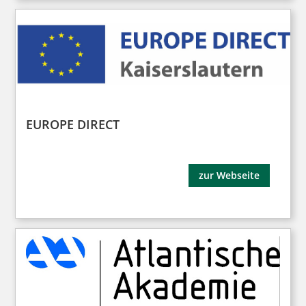
EUROPE DIRECT
zur Webseite