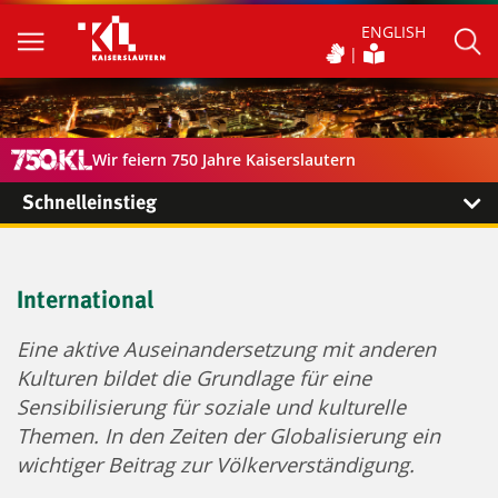
ENGLISH
Wir feiern 750 Jahre Kaiserslautern
Schnelleinstieg
International
Eine aktive Auseinandersetzung mit anderen
Kulturen bildet die Grundlage für eine
Sensibilisierung für soziale und kulturelle
Themen. In den Zeiten der Globalisierung ein
wichtiger Beitrag zur Völkerverständigung.