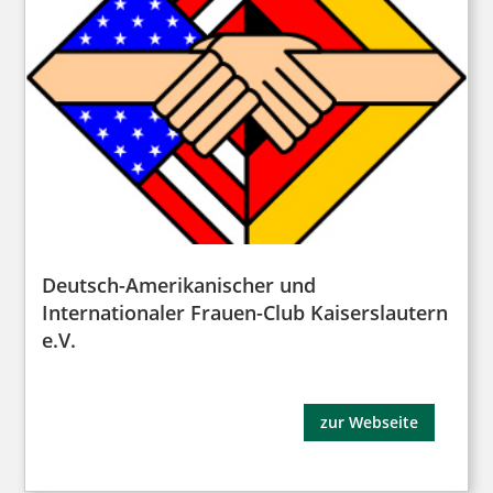
Deutsch-Amerikanischer und
Internationaler Frauen-Club Kaiserslautern
e.V.
zur Webseite