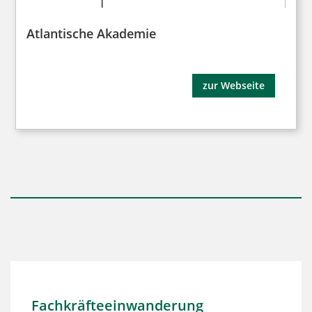
Atlantische Akademie
zur Webseite
Fachkräfteeinwanderung