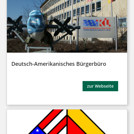
Deutsch-Amerikanisches Bürgerbüro
zur Webseite