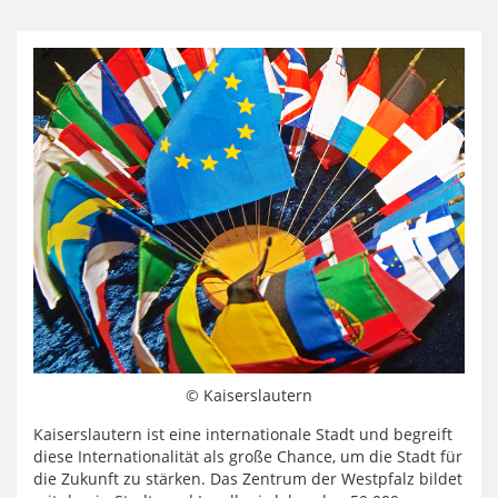
© Kaiserslautern
Kaiserslautern ist eine internationale Stadt und begreift
diese Internationalität als große Chance, um die Stadt für
die Zukunft zu stärken. Das Zentrum der Westpfalz bildet