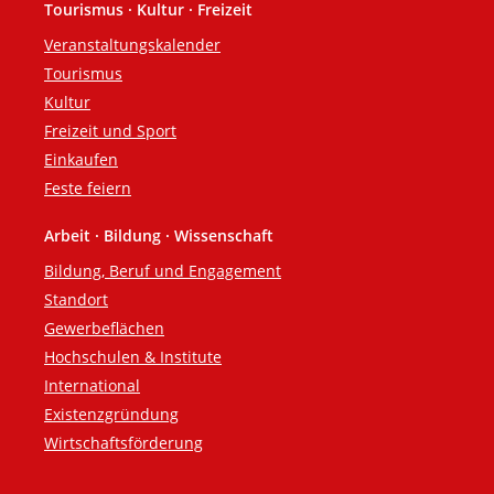
Tourismus · Kultur · Freizeit
Veranstaltungskalender
Tourismus
Kultur
Freizeit und Sport
Einkaufen
Feste feiern
Arbeit · Bildung · Wissenschaft
Bildung, Beruf und Engagement
Standort
Gewerbeflächen
Hochschulen & Institute
International
Existenzgründung
Wirtschaftsförderung