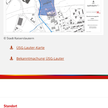
© Stadt Kaiserslautern
ÜSG-Lauter-Karte
Bekanntmachung ÜSG-Lauter
Kontaktinformationen und Weiterführendes
Standort