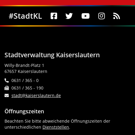
Social Media
#StadtKL
Stadtverwaltung Kaiserslautern
Willy-Brandt-Platz 1
67657 Kaiserslautern
0631 / 365 - 0
0631 / 365 - 190
stadt@kaiserslautern.de
Öffnungszeiten
Beachten Sie bitte abweichende Öffnungszeiten der
unterschiedlichen
Dienststellen
.