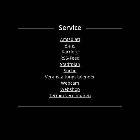
Service
Amtsblatt
Apps
Karriere
RSS-Feed
Stadtplan
Suche
Veranstaltungskalender
Webcam
Webshop
Termin vereinbaren