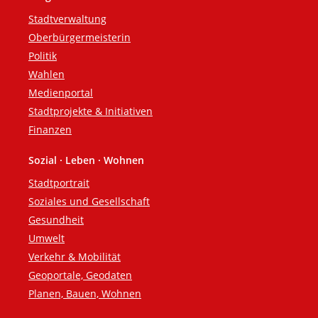
Fußzeile
Stadtverwaltung
Oberbürgermeisterin
Politik
Wahlen
Medienportal
Stadtprojekte & Initiativen
Finanzen
Sozial · Leben · Wohnen
Stadtportrait
Soziales und Gesellschaft
Gesundheit
Umwelt
Verkehr & Mobilität
Geoportale, Geodaten
Planen, Bauen, Wohnen