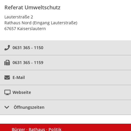
Referat Umweltschutz
Lauterstraße 2
Rathaus Nord (Eingang Lauterstraße)
67657 Kaiserslautern
0631 365 - 1150
0631 365 - 1159
E-Mail
Webseite
Öffnungszeiten
Bürger · Rathaus · Politik