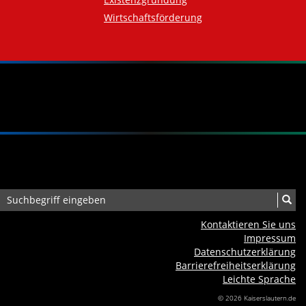
Wirtschaftsförderung
Kontaktieren Sie uns
Impressum
Datenschutzerklärung
Barrierefreiheits­erklärung
Leichte Sprache
© 2026 Kaiserslautern.de