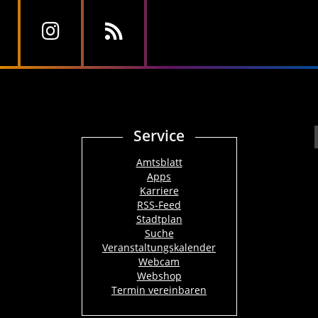
Service
Amtsblatt
Apps
Karriere
RSS-Feed
Stadtplan
Suche
Veranstaltungskalender
Webcam
Webshop
Termin vereinbaren