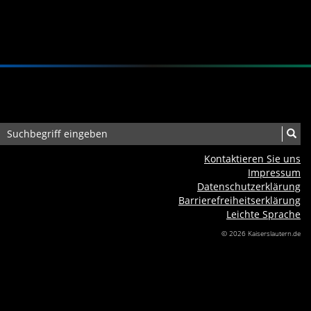
Kontaktieren Sie uns
Impressum
Datenschutzerklärung
Barrierefreiheits­erklärung
Leichte Sprache
© 2026 Kaiserslautern.de