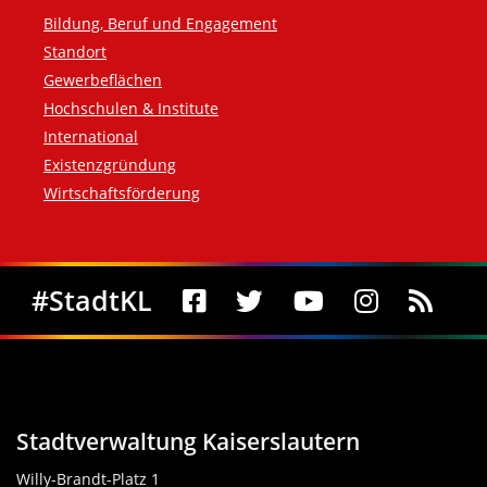
Bildung, Beruf und Engagement
Standort
Gewerbeflächen
Hochschulen & Institute
International
Existenzgründung
Wirtschaftsförderung
Social Media
#StadtKL
Stadtverwaltung Kaiserslautern
Willy-Brandt-Platz 1