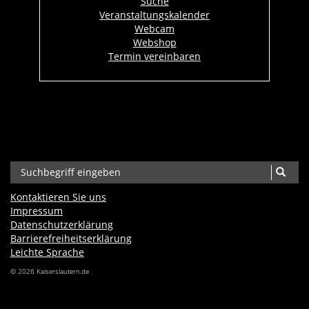
Suche
Veranstaltungskalender
Webcam
Webshop
Termin vereinbaren
Kontaktieren Sie uns
Impressum
Datenschutzerklärung
Barrierefreiheits­erklärung
Leichte Sprache
© 2026 Kaiserslautern.de