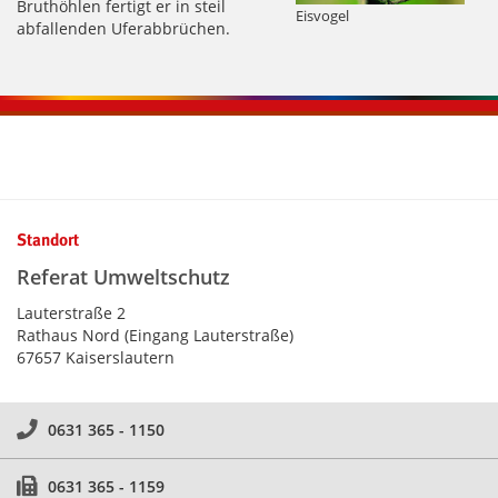
Bruthöhlen fertigt er in steil
Eisvogel
abfallenden Uferabbrüchen.
Kontaktinformationen und Weiterführendes
Standort
Referat Umweltschutz
Lauterstraße 2
Rathaus Nord (Eingang Lauterstraße)
67657 Kaiserslautern
0631 365 - 1150
0631 365 - 1159