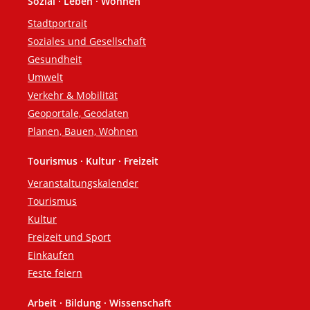
Sozial · Leben · Wohnen
Stadtportrait
Soziales und Gesellschaft
Gesundheit
Umwelt
Verkehr & Mobilität
Geoportale, Geodaten
Planen, Bauen, Wohnen
Tourismus · Kultur · Freizeit
Veranstaltungskalender
Tourismus
Kultur
Freizeit und Sport
Einkaufen
Feste feiern
Arbeit · Bildung · Wissenschaft