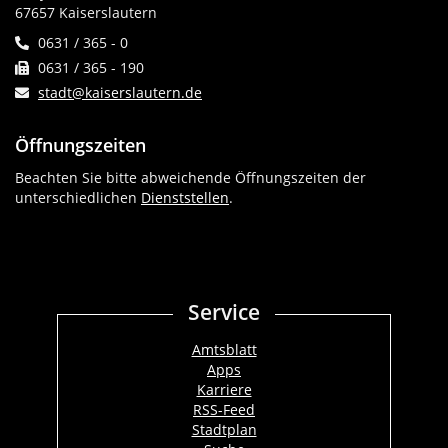
67657 Kaiserslautern
0631 / 365 - 0
0631 / 365 - 190
stadt@kaiserslautern.de
Öffnungszeiten
Beachten Sie bitte abweichende Öffnungszeiten der
unterschiedlichen
Dienststellen
.
Service
Amtsblatt
Apps
Karriere
RSS-Feed
Stadtplan