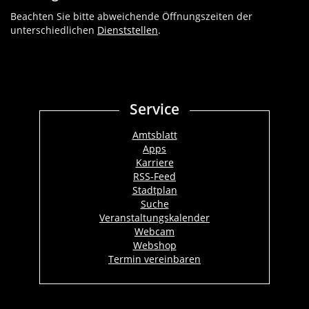
Beachten Sie bitte abweichende Öffnungszeiten der
unterschiedlichen
Dienststellen
.
Service
Amtsblatt
Apps
Karriere
RSS-Feed
Stadtplan
Suche
Veranstaltungskalender
Webcam
Webshop
Termin vereinbaren