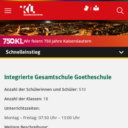
Wir feiern 750 Jahre Kaiserslautern
Schnelleinstieg
Integrierte Gesamtschule Goetheschule
Anzahl der Schülerinnen und Schüler:
510
Anzahl der Klassen:
18
Unterrichtszeiten:
Montag – Freitag: 07:50 Uhr – 13:00 Uhr
Weitere Beschreibung: