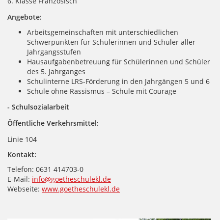
6. Klasse Französisch
Angebote:
Arbeitsgemeinschaften mit unterschiedlichen
Schwerpunkten für Schülerinnen und Schüler aller
Jahrgangsstufen
Hausaufgabenbetreuung für Schülerinnen und Schüler
des 5. Jahrganges
Schulinterne LRS-Förderung in den Jahrgängen 5 und 6
Schule ohne Rassismus – Schule mit Courage
- Schulsozialarbeit
Öffentliche Verkehrsmittel:
Linie 104
Kontakt:
Telefon: 0631 414703-0
E-Mail:
info@goetheschulekl.de
Webseite:
www.goetheschulekl.de