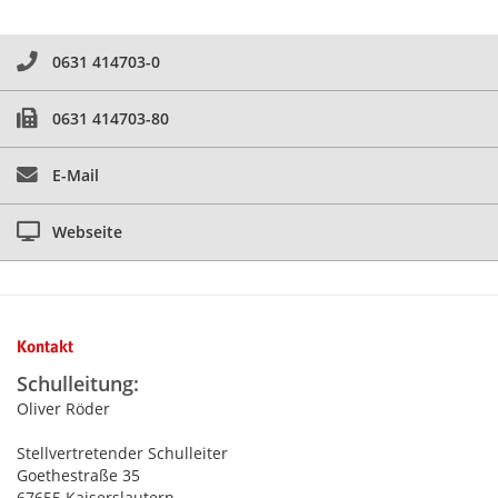
0631 414703-0
0631 414703-80
E-Mail
Webseite
Kontakt
Schulleitung:
Oliver Röder
Stellvertretender Schulleiter
Goethestraße 35
67655 Kaiserslautern