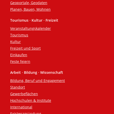
Geoportale, Geodaten
Planen, Bauen, Wohnen
Tourismus · Kultur · Freizeit
Veranstaltungskalender
Tourismus
Kultur
Freizeit und Sport
Einkaufen
Feste feiern
Arbeit · Bildung · Wissenschaft
Bildung, Beruf und Engagement
Standort
Gewerbeflächen
Hochschulen & Institute
International
Existenzgründung