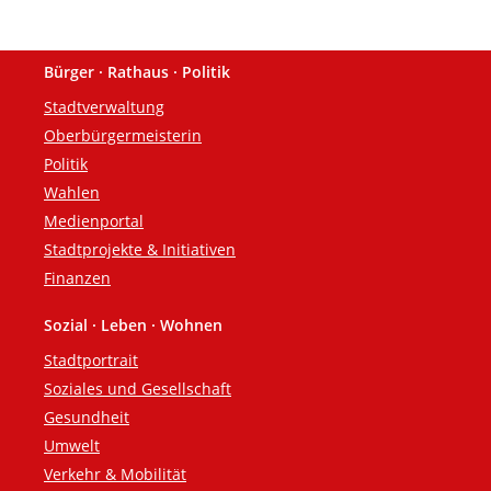
Bürger · Rathaus · Politik
Fußzeile
Stadtverwaltung
Oberbürgermeisterin
Politik
Wahlen
Medienportal
Stadtprojekte & Initiativen
Finanzen
Sozial · Leben · Wohnen
Stadtportrait
Soziales und Gesellschaft
Gesundheit
Umwelt
Verkehr & Mobilität