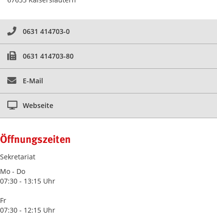
0631 414703-0
0631 414703-80
E-Mail
Webseite
Öffnungszeiten
Sekretariat
Mo - Do
07:30 - 13:15 Uhr
Fr
07:30 - 12:15 Uhr