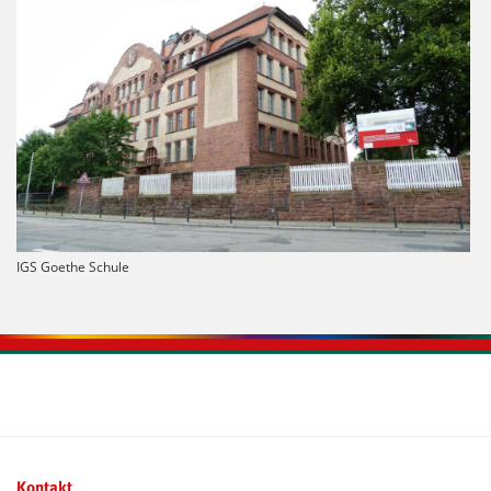
IGS Goethe Schule
Kontaktinformationen und Weiterführendes
Kontakt