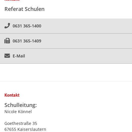
Referat Schulen
0631 365-1400
0631 365-1409
E-Mail
Kontakt
Schulleitung:
Nicole Könnel
Goethestraße 35
67655 Kaiserslautern