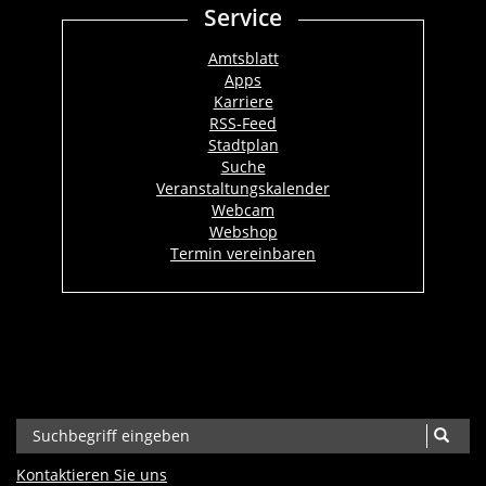
Service
Amtsblatt
Apps
Karriere
RSS-Feed
Stadtplan
Suche
Veranstaltungskalender
Webcam
Webshop
Termin vereinbaren
Kontaktieren Sie uns