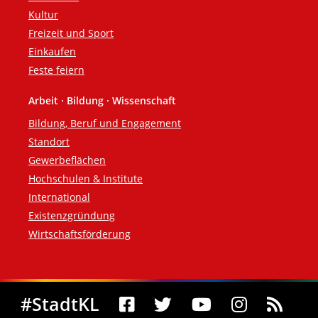
Kultur
Freizeit und Sport
Einkaufen
Feste feiern
Arbeit · Bildung · Wissenschaft
Bildung, Beruf und Engagement
Standort
Gewerbeflächen
Hochschulen & Institute
International
Existenzgründung
Wirtschaftsförderung
Social Media
#StadtKL