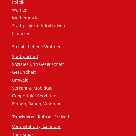
Politik
Wahlen
Medienportal
Stadtprojekte & Initiativen
Finanzen
Sozial · Leben · Wohnen
Stadtportrait
Soziales und Gesellschaft
Gesundheit
Umwelt
Verkehr & Mobilität
Geoportale, Geodaten
Planen, Bauen, Wohnen
Tourismus · Kultur · Freizeit
Veranstaltungskalender
Tourismus