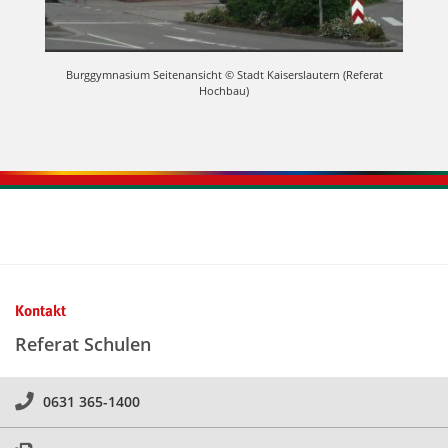
Burggymnasium Seitenansicht © Stadt Kaiserslautern (Referat
Hochbau)
Kontaktinformationen und Weiterführendes
Kontakt
Referat Schulen
0631 365-1400