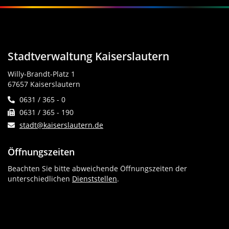
Stadtverwaltung Kaiserslautern
Willy-Brandt-Platz 1
67657 Kaiserslautern
0631 / 365 - 0
0631 / 365 - 190
stadt@kaiserslautern.de
Öffnungszeiten
Beachten Sie bitte abweichende Öffnungszeiten der
unterschiedlichen
Dienststellen
.