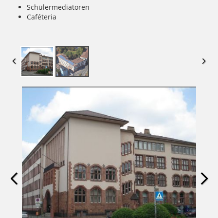
Schülermediatoren
Caféteria