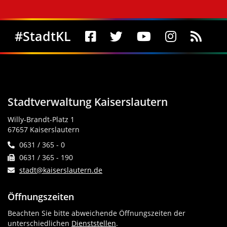
Social Media
#StadtKL
Stadtverwaltung Kaiserslautern
Willy-Brandt-Platz 1
67657 Kaiserslautern
0631 / 365 - 0
0631 / 365 - 190
stadt@kaiserslautern.de
Öffnungszeiten
Beachten Sie bitte abweichende Öffnungszeiten der
unterschiedlichen
Dienststellen
.