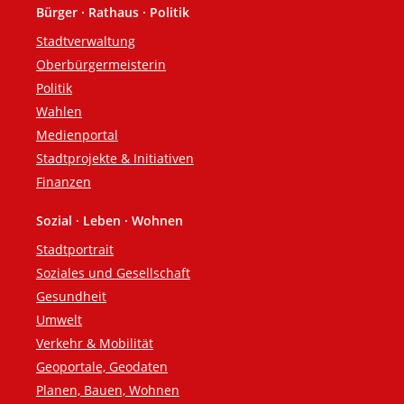
Bürger · Rathaus · Politik
Fußzeile
Stadtverwaltung
Oberbürgermeisterin
Politik
Wahlen
Medienportal
Stadtprojekte & Initiativen
Finanzen
Sozial · Leben · Wohnen
Stadtportrait
Soziales und Gesellschaft
Gesundheit
Umwelt
Verkehr & Mobilität
Geoportale, Geodaten
Planen, Bauen, Wohnen