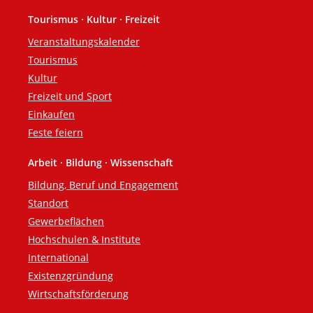
Tourismus · Kultur · Freizeit
Veranstaltungskalender
Tourismus
Kultur
Freizeit und Sport
Einkaufen
Feste feiern
Arbeit · Bildung · Wissenschaft
Bildung, Beruf und Engagement
Standort
Gewerbeflächen
Hochschulen & Institute
International
Existenzgründung
Wirtschaftsförderung