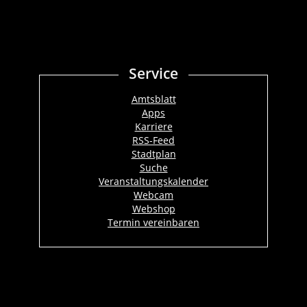
Service
Amtsblatt
Apps
Karriere
RSS-Feed
Stadtplan
Suche
Veranstaltungskalender
Webcam
Webshop
Termin vereinbaren