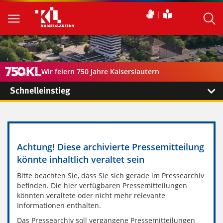
Wir feiern 750 Jahre Kaiserslautern
Schnelleinstieg
Achtung! Diese archivierte Pressemitteilung
könnte inhaltlich veraltet sein
Bitte beachten Sie, dass Sie sich gerade im Pressearchiv
befinden. Die hier verfügbaren Pressemitteilungen
könnten veraltete oder nicht mehr relevante
Informationen enthalten.
Das Pressearchiv soll vergangene Pressemitteilungen