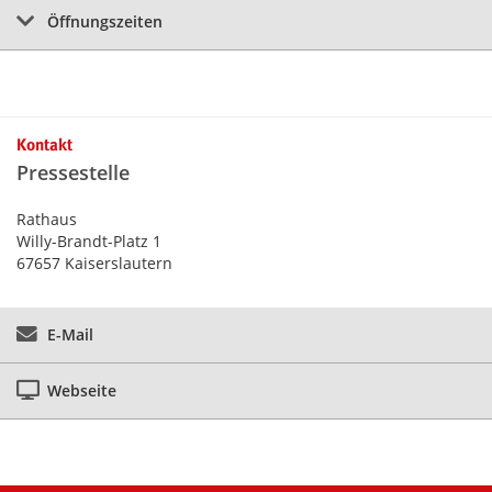
Öffnungszeiten
Kontakt
Pressestelle
Rathaus
Willy-Brandt-Platz 1
67657 Kaiserslautern
E-Mail
Webseite