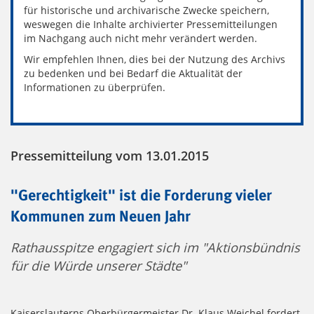
für historische und archivarische Zwecke speichern,
weswegen die Inhalte archivierter Pressemitteilungen
im Nachgang auch nicht mehr verändert werden.
Wir empfehlen Ihnen, dies bei der Nutzung des Archivs
zu bedenken und bei Bedarf die Aktualität der
Informationen zu überprüfen.
Pressemitteilung vom 13.01.2015
"Gerechtigkeit" ist die Forderung vieler
Kommunen zum Neuen Jahr
Rathausspitze engagiert sich im "Aktionsbündnis
für die Würde unserer Städte"
Kaiserslauterns Oberbürgermeister Dr. Klaus Weichel fordert