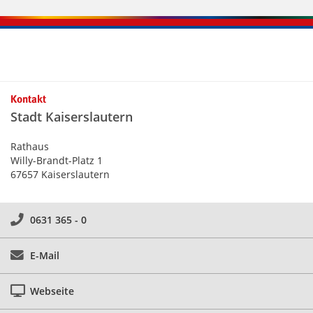
Kontakt
Stadt Kaiserslautern
Rathaus
Willy-Brandt-Platz 1
67657 Kaiserslautern
0631 365 - 0
E-Mail
Webseite