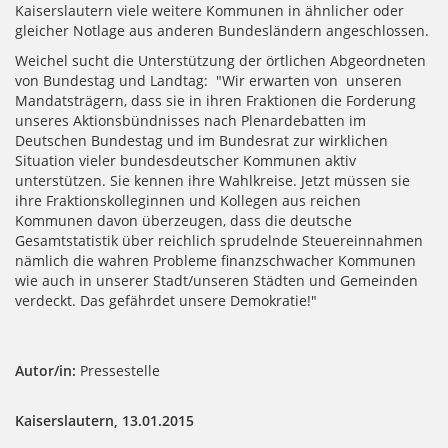
Kaiserslautern viele weitere Kommunen in ähnlicher oder
gleicher Notlage aus anderen Bundesländern angeschlossen.
Weichel sucht die Unterstützung der örtlichen Abgeordneten
von Bundestag und Landtag: "Wir erwarten von unseren
Mandatsträgern, dass sie in ihren Fraktionen die Forderung
unseres Aktionsbündnisses nach Plenardebatten im
Deutschen Bundestag und im Bundesrat zur wirklichen
Situation vieler bundesdeutscher Kommunen aktiv
unterstützen. Sie kennen ihre Wahlkreise. Jetzt müssen sie
ihre Fraktionskolleginnen und Kollegen aus reichen
Kommunen davon überzeugen, dass die deutsche
Gesamtstatistik über reichlich sprudelnde Steuereinnahmen
nämlich die wahren Probleme finanzschwacher Kommunen
wie auch in unserer Stadt/unseren Städten und Gemeinden
verdeckt. Das gefährdet unsere Demokratie!"
Autor/in:
Pressestelle
Kaiserslautern, 13.01.2015