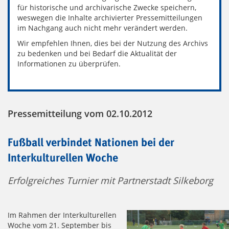
für historische und archivarische Zwecke speichern,
weswegen die Inhalte archivierter Pressemitteilungen
im Nachgang auch nicht mehr verändert werden.
Wir empfehlen Ihnen, dies bei der Nutzung des Archivs
zu bedenken und bei Bedarf die Aktualität der
Informationen zu überprüfen.
Pressemitteilung vom 02.10.2012
Fußball verbindet Nationen bei der
Interkulturellen Woche
Erfolgreiches Turnier mit Partnerstadt Silkeborg
Im Rahmen der Interkulturellen
Woche vom 21. September bis