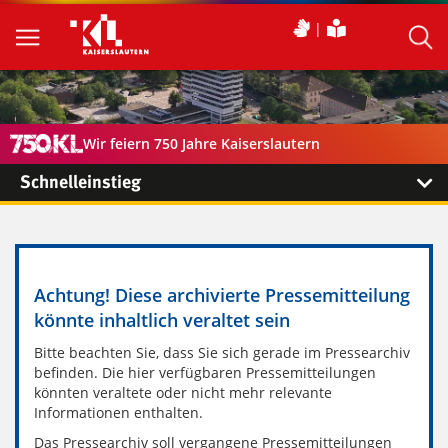
Wir feiern 750 Jahre Kaiserslautern
Schnelleinstieg
Achtung! Diese archivierte Pressemitteilung
könnte inhaltlich veraltet sein
Bitte beachten Sie, dass Sie sich gerade im Pressearchiv
befinden. Die hier verfügbaren Pressemitteilungen
könnten veraltete oder nicht mehr relevante
Informationen enthalten.
Das Pressearchiv soll vergangene Pressemitteilungen