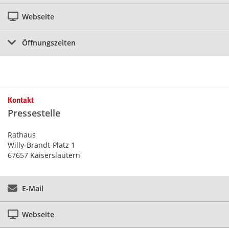
Webseite
Öffnungszeiten
Kontakt
Pressestelle
Rathaus
Willy-Brandt-Platz 1
67657 Kaiserslautern
E-Mail
Webseite