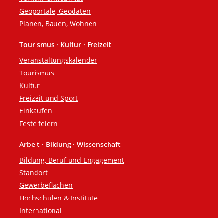
Geoportale, Geodaten
Planen, Bauen, Wohnen
Tourismus · Kultur · Freizeit
Veranstaltungskalender
Tourismus
Kultur
Freizeit und Sport
Einkaufen
Feste feiern
Arbeit · Bildung · Wissenschaft
Bildung, Beruf und Engagement
Standort
Gewerbeflächen
Hochschulen & Institute
International