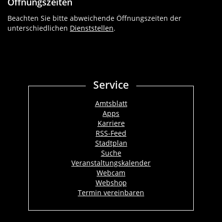
Öffnungszeiten
Beachten Sie bitte abweichende Öffnungszeiten der
unterschiedlichen
Dienststellen
.
Service
Amtsblatt
Apps
Karriere
RSS-Feed
Stadtplan
Suche
Veranstaltungskalender
Webcam
Webshop
Termin vereinbaren