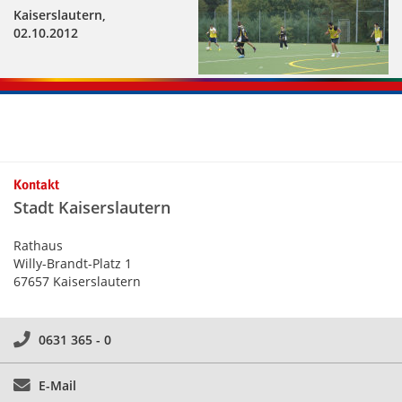
Kaiserslautern,
02.10.2012
Kontakt
Stadt Kaiserslautern
Rathaus
Willy-Brandt-Platz 1
67657 Kaiserslautern
0631 365 - 0
E-Mail