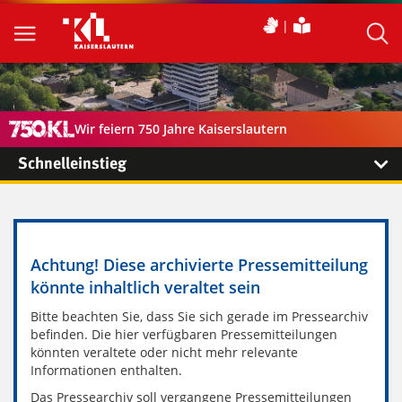
Wir feiern 750 Jahre Kaiserslautern
Schnelleinstieg
Achtung! Diese archivierte Pressemitteilung
könnte inhaltlich veraltet sein
Bitte beachten Sie, dass Sie sich gerade im Pressearchiv
befinden. Die hier verfügbaren Pressemitteilungen
könnten veraltete oder nicht mehr relevante
Informationen enthalten.
Das Pressearchiv soll vergangene Pressemitteilungen