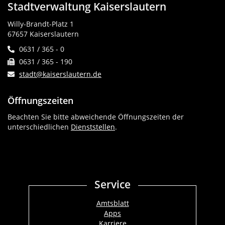
Stadtverwaltung Kaiserslautern
Willy-Brandt-Platz 1
67657 Kaiserslautern
0631 / 365 - 0
0631 / 365 - 190
stadt@kaiserslautern.de
Öffnungszeiten
Beachten Sie bitte abweichende Öffnungszeiten der
unterschiedlichen
Dienststellen
.
Service
Amtsblatt
Apps
Karriere