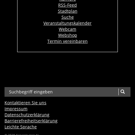
RSS-Feed
Stadtplan
Suche
Veranstaltungskalender
Webcam
Webshop
Termin vereinbaren
Kontaktieren Sie uns
Impressum
Datenschutzerklärung
Barrierefreiheits­erklärung
Leichte Sprache