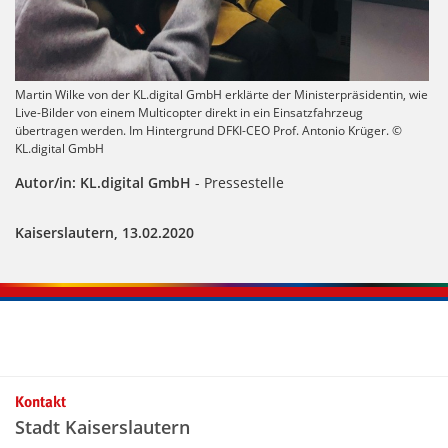
Martin Wilke von der KL.digital GmbH erklärte der Ministerpräsidentin, wie
Live-Bilder von einem Multicopter direkt in ein Einsatzfahrzeug
übertragen werden. Im Hintergrund DFKI-CEO Prof. Antonio Krüger. ©
KL.digital GmbH
Autor/in: KL.digital GmbH
- Pressestelle
Kaiserslautern, 13.02.2020
Kontakt
Stadt Kaiserslautern