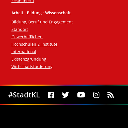
Feste feiern
Arbeit · Bildung · Wissenschaft
Bildung, Beruf und Engagement
Standort
Gewerbeflächen
Hochschulen & Institute
International
Existenzgründung
Wirtschaftsförderung
Social Media
#StadtKL