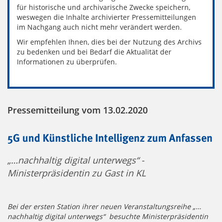
für historische und archivarische Zwecke speichern,
weswegen die Inhalte archivierter Pressemitteilungen
im Nachgang auch nicht mehr verändert werden.
Wir empfehlen Ihnen, dies bei der Nutzung des Archivs
zu bedenken und bei Bedarf die Aktualität der
Informationen zu überprüfen.
Pressemitteilung vom 13.02.2020
5G und Künstliche Intelligenz zum Anfassen
„…nachhaltig digital unterwegs“ -
Ministerpräsidentin zu Gast in KL
Bei der ersten Station ihrer neuen Veranstaltungsreihe
„…
nachhaltig digital unterwegs“ besuchte Ministerpräsidentin