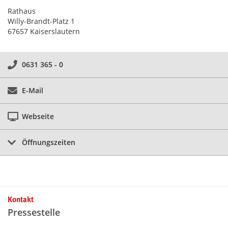
Rathaus
Willy-Brandt-Platz 1
67657 Kaiserslautern
0631 365 - 0
E-Mail
Webseite
Öffnungszeiten
Kontakt
Pressestelle