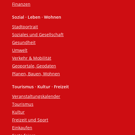
Finanzen
Sozial · Leben · Wohnen
Stadtportrait
Soziales und Gesellschaft
Gesundheit
Umwelt
Verkehr & Mobilität
Geoportale, Geodaten
Planen, Bauen, Wohnen
Tourismus · Kultur · Freizeit
Veranstaltungskalender
Tourismus
Kultur
Freizeit und Sport
Einkaufen