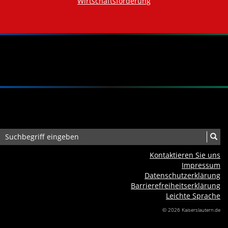
Wirtschaftsförderung
Kontaktieren Sie uns
Impressum
Datenschutzerklärung
Barrierefreiheits­erklärung
Leichte Sprache
© 2026 Kaiserslautern.de