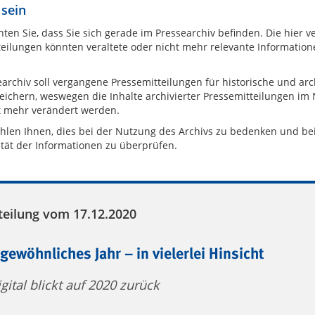
 sein
hten Sie, dass Sie sich gerade im Pressearchiv befinden. Die hier 
eilungen könnten veraltete oder nicht mehr relevante Information
archiv soll vergangene Pressemitteilungen für historische und arc
eichern, weswegen die Inhalte archivierter Pressemitteilungen im
t mehr verändert werden.
hlen Ihnen, dies bei der Nutzung des Archivs zu bedenken und be
ität der Informationen zu überprüfen.
teilung vom 17.12.2020
gewöhnliches Jahr – in vielerlei Hinsicht
gital blickt auf 2020 zurück