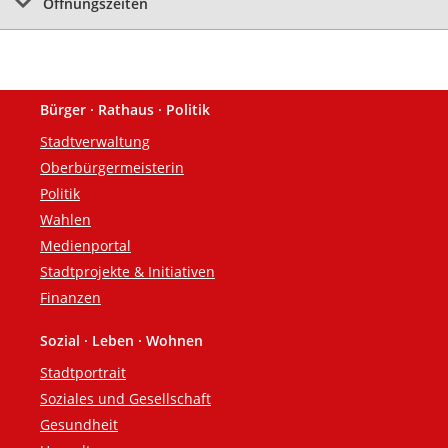
Öffnungszeiten
Bürger · Rathaus · Politik
Fußzeile
Stadtverwaltung
Oberbürgermeisterin
Politik
Wahlen
Medienportal
Stadtprojekte & Initiativen
Finanzen
Sozial · Leben · Wohnen
Stadtportrait
Soziales und Gesellschaft
Gesundheit