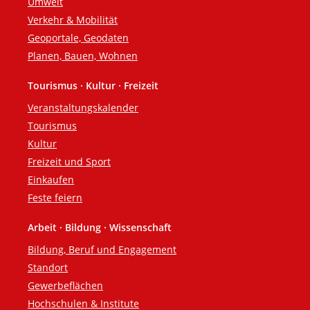
Umwelt
Verkehr & Mobilität
Geoportale, Geodaten
Planen, Bauen, Wohnen
Tourismus · Kultur · Freizeit
Veranstaltungskalender
Tourismus
Kultur
Freizeit und Sport
Einkaufen
Feste feiern
Arbeit · Bildung · Wissenschaft
Bildung, Beruf und Engagement
Standort
Gewerbeflächen
Hochschulen & Institute