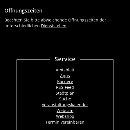
Öffnungszeiten
Beachten Sie bitte abweichende Öffnungszeiten der
unterschiedlichen
Dienststellen
.
Service
Amtsblatt
Apps
Karriere
RSS-Feed
Stadtplan
Suche
Veranstaltungskalender
Webcam
Webshop
Termin vereinbaren