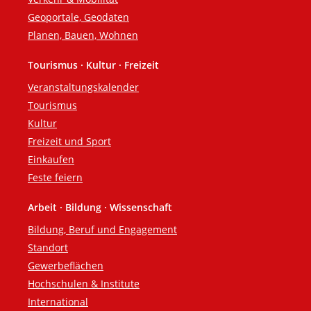
Geoportale, Geodaten
Planen, Bauen, Wohnen
Tourismus · Kultur · Freizeit
Veranstaltungskalender
Tourismus
Kultur
Freizeit und Sport
Einkaufen
Feste feiern
Arbeit · Bildung · Wissenschaft
Bildung, Beruf und Engagement
Standort
Gewerbeflächen
Hochschulen & Institute
International