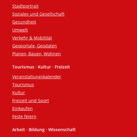
Stadtportrait
Soziales und Gesellschaft
Gesundheit
Umwelt
Verkehr & Mobilität
Geoportale, Geodaten
Planen, Bauen, Wohnen
Tourismus · Kultur · Freizeit
Veranstaltungskalender
Tourismus
Kultur
Freizeit und Sport
Einkaufen
Feste feiern
Arbeit · Bildung · Wissenschaft