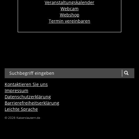
Veranstaltungskalender
Webcam
Webshop
Termin vereinbaren
Kontaktieren Sie uns
Impressum
Datenschutzerklärung
Barrierefreiheits­erklärung
Leichte Sprache
© 2026 Kaiserslautern.de