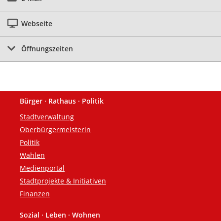
Webseite
Öffnungszeiten
Bürger · Rathaus · Politik
Fußzeile
Stadtverwaltung
Oberbürgermeisterin
Politik
Wahlen
Medienportal
Stadtprojekte & Initiativen
Finanzen
Sozial · Leben · Wohnen