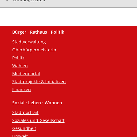
Bürger · Rathaus · Politik
Fußzeile
Stadtverwaltung
Oberbürgermeisterin
Politik
Wahlen
Medienportal
Stadtprojekte & Initiativen
Finanzen
Sozial · Leben · Wohnen
Stadtportrait
Soziales und Gesellschaft
Gesundheit
Umwelt