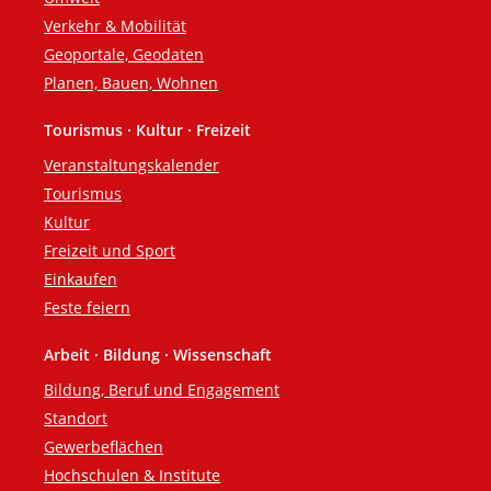
Verkehr & Mobilität
Geoportale, Geodaten
Planen, Bauen, Wohnen
Tourismus · Kultur · Freizeit
Veranstaltungskalender
Tourismus
Kultur
Freizeit und Sport
Einkaufen
Feste feiern
Arbeit · Bildung · Wissenschaft
Bildung, Beruf und Engagement
Standort
Gewerbeflächen
Hochschulen & Institute