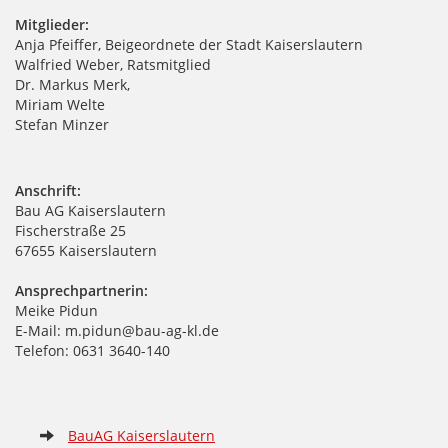
Mitglieder:
Anja Pfeiffer, Beigeordnete der Stadt Kaiserslautern
Walfried Weber, Ratsmitglied
Dr. Markus Merk,
Miriam Welte
Stefan Minzer
Anschrift:
Bau AG Kaiserslautern
Fischerstraße 25
67655 Kaiserslautern
Ansprechpartnerin:
Meike Pidun
E-Mail: m.pidun@bau-ag-kl.de
Telefon: 0631 3640-140
BauAG Kaiserslautern