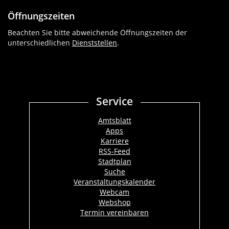
Öffnungszeiten
Beachten Sie bitte abweichende Öffnungszeiten der
unterschiedlichen
Dienststellen
.
Service
Amtsblatt
Apps
Karriere
RSS-Feed
Stadtplan
Suche
Veranstaltungskalender
Webcam
Webshop
Termin vereinbaren