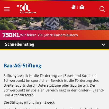
Wir feiern 750 Jahre Kaiserslautern
Schnelleinstieg
Bau-AG-Stiftung
Stiftungszweck ist die Förderung von Sport und Sozialem.
Schwerpunkt im sportlichen Bereich ist die Förderung des
Breitensports durch Unterstützung aller Sportarten. Der
Schwerpunkt im sozialen Bereich liegt in der Kinder-, Jugend-
und Altenfürsorge.
Die Stiftung erfüllt ihren Zweck