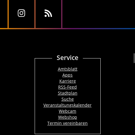
Service
Amtsblatt
Apps
Karriere
RSS-Feed
Stadtplan
Suche
Veranstaltungskalender
Webcam
Webshop
Termin vereinbaren