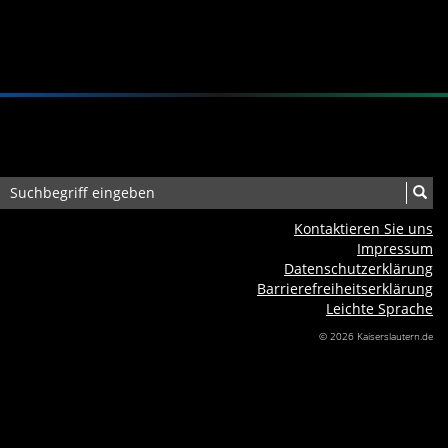
Kontaktieren Sie uns
Impressum
Datenschutzerklärung
Barrierefreiheits­erklärung
Leichte Sprache
© 2026 Kaiserslautern.de