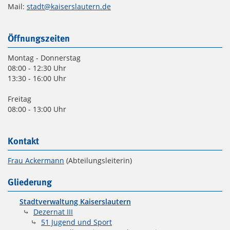
Mail:
stadt@kaiserslautern.de
Öffnungszeiten
Montag - Donnerstag
08:00 - 12:30 Uhr
13:30 - 16:00 Uhr
Freitag
08:00 - 13:00 Uhr
Kontakt
Frau Ackermann
(Abteilungsleiterin)
Gliederung
Stadtverwaltung Kaiserslautern
Dezernat III
51 Jugend und Sport