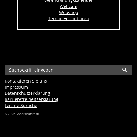
Veranstaltungskalender
Webcam
Webshop
Termin vereinbaren
Kontaktieren Sie uns
Impressum
Datenschutzerklärung
Barrierefreiheits­erklärung
Leichte Sprache
© 2026 Kaiserslautern.de