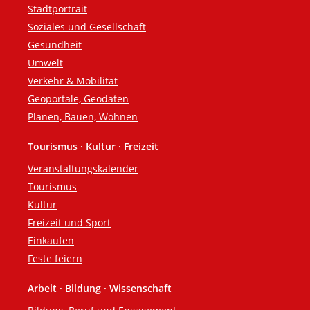
Stadtportrait
Soziales und Gesellschaft
Gesundheit
Umwelt
Verkehr & Mobilität
Geoportale, Geodaten
Planen, Bauen, Wohnen
Tourismus · Kultur · Freizeit
Veranstaltungskalender
Tourismus
Kultur
Freizeit und Sport
Einkaufen
Feste feiern
Arbeit · Bildung · Wissenschaft