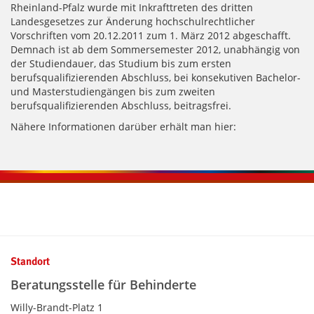
Rheinland-Pfalz wurde mit Inkrafttreten des dritten
Landesgesetzes zur Änderung hochschulrechtlicher
Vorschriften vom 20.12.2011 zum 1. März 2012 abgeschafft.
Demnach ist ab dem Sommersemester 2012, unabhängig von
der Studiendauer, das Studium bis zum ersten
berufsqualifizierenden Abschluss, bei konsekutiven Bachelor-
und Masterstudiengängen bis zum zweiten
berufsqualifizierenden Abschluss, beitragsfrei.
Nähere Informationen darüber erhält man hier:
Kontaktinformationen und Weiterführendes
Standort
Beratungsstelle für Behinderte
Willy-Brandt-Platz 1