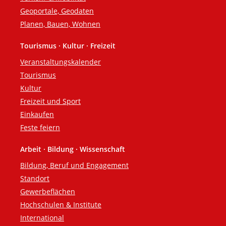
Geoportale, Geodaten
Planen, Bauen, Wohnen
Tourismus · Kultur · Freizeit
Veranstaltungskalender
Tourismus
Kultur
Freizeit und Sport
Einkaufen
Feste feiern
Arbeit · Bildung · Wissenschaft
Bildung, Beruf und Engagement
Standort
Gewerbeflächen
Hochschulen & Institute
International