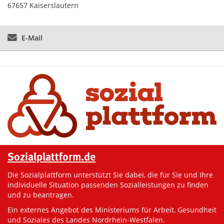
67657 Kaiserslautern
E-Mail
Sozialplattform.de
Die Sozialplattform unterstützt Sie dabei, die für Sie und Ihre
individuelle Situation passenden Sozialleistungen zu finden
und zu beantragen.
Ein externes Angebot des Ministeriums für Arbeit, Gesundheit
und Soziales des Landes Nordrhein-Westfalen.