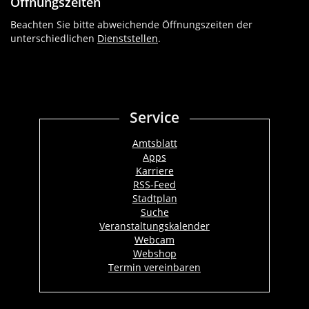
Öffnungszeiten
Beachten Sie bitte abweichende Öffnungszeiten der
unterschiedlichen
Dienststellen
.
Service
Amtsblatt
Apps
Karriere
RSS-Feed
Stadtplan
Suche
Veranstaltungskalender
Webcam
Webshop
Termin vereinbaren