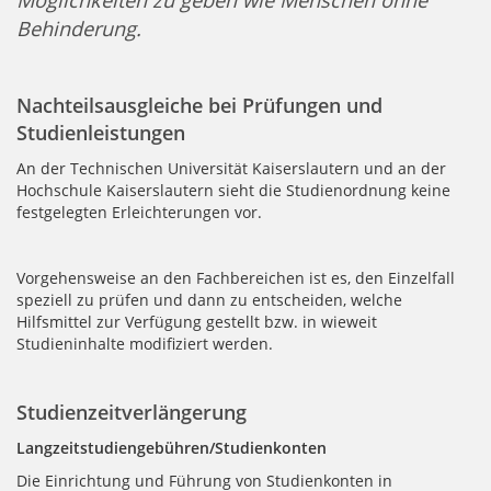
Möglichkeiten zu geben wie Menschen ohne
Behinderung.
Nachteilsausgleiche bei Prüfungen und
Studienleistungen
An der Technischen Universität Kaiserslautern und an der
Hochschule Kaiserslautern sieht die Studienordnung keine
festgelegten Erleichterungen vor.
Vorgehensweise an den Fachbereichen ist es, den Einzelfall
speziell zu prüfen und dann zu entscheiden, welche
Hilfsmittel zur Verfügung gestellt bzw. in wieweit
Studieninhalte modifiziert werden.
Studienzeitverlängerung
Langzeitstudiengebühren/Studienkonten
Die Einrichtung und Führung von Studienkonten in