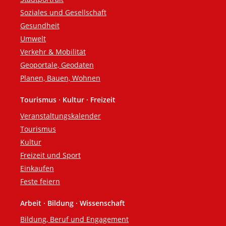
Soziales und Gesellschaft
Gesundheit
Umwelt
Verkehr & Mobilität
Geoportale, Geodaten
Planen, Bauen, Wohnen
Tourismus · Kultur · Freizeit
Veranstaltungskalender
Tourismus
Kultur
Freizeit und Sport
Einkaufen
Feste feiern
Arbeit · Bildung · Wissenschaft
Bildung, Beruf und Engagement