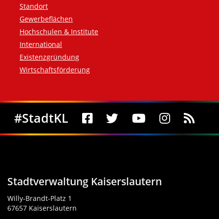
Standort
Gewerbeflächen
Hochschulen & Institute
International
Existenzgründung
Wirtschaftsförderung
Social Media
#StadtKL
Stadtverwaltung Kaiserslautern
Willy-Brandt-Platz 1
67657 Kaiserslautern