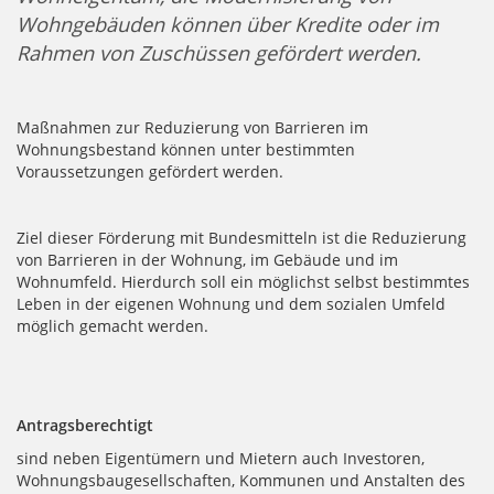
Wohngebäuden können über Kredite oder im
Rahmen von Zuschüssen gefördert werden.
Maßnahmen zur Reduzierung von Barrieren im
Wohnungsbestand können unter bestimmten
Voraussetzungen gefördert werden.
Ziel dieser Förderung mit Bundesmitteln ist die Reduzierung
von Barrieren in der Wohnung, im Gebäude und im
Wohnumfeld. Hierdurch soll ein möglichst selbst bestimmtes
Leben in der eigenen Wohnung und dem sozialen Umfeld
möglich gemacht werden.
Antragsberechtigt
sind neben Eigentümern und Mietern auch Investoren,
Wohnungsbaugesellschaften, Kommunen und Anstalten des