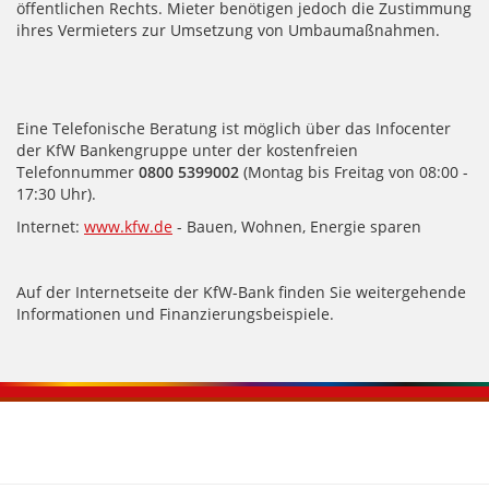
öffentlichen Rechts. Mieter benötigen jedoch die Zustimmung
ihres Vermieters zur Umsetzung von Umbaumaßnahmen.
Eine Telefonische Beratung ist möglich über das Infocenter
der KfW Bankengruppe unter der kostenfreien
Telefonnummer
0800 5399002
(Montag bis Freitag von 08:00 -
17:30 Uhr).
Internet:
www.kfw.de
- Bauen, Wohnen, Energie sparen
Auf der Internetseite der KfW-Bank finden Sie weitergehende
Informationen und Finanzierungsbeispiele.