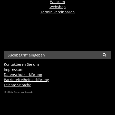
Webcam
Webshop
Termin vereinbaren
Kontaktieren Sie uns
Impressum
Datenschutzerklärung
Barrierefreiheits­erklärung
Leichte Sprache
© 2026 Kaiserslautern.de