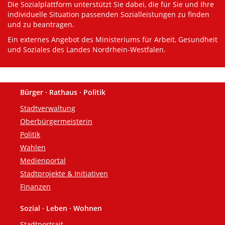
Die Sozialplattform unterstützt Sie dabei, die für Sie und Ihre
individuelle Situation passenden Sozialleistungen zu finden
und zu beantragen.
Ein externes Angebot des Ministeriums für Arbeit, Gesundheit
und Soziales des Landes Nordrhein-Westfalen.
Bürger · Rathaus · Politik
Fußzeile
Stadtverwaltung
Oberbürgermeisterin
Politik
Wahlen
Medienportal
Stadtprojekte & Initiativen
Finanzen
Sozial · Leben · Wohnen
Stadtportrait