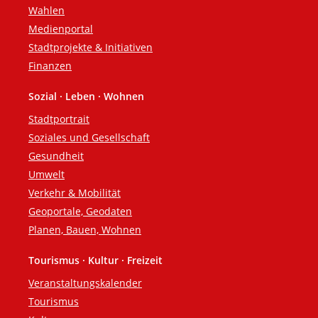
Wahlen
Medienportal
Stadtprojekte & Initiativen
Finanzen
Sozial · Leben · Wohnen
Stadtportrait
Soziales und Gesellschaft
Gesundheit
Umwelt
Verkehr & Mobilität
Geoportale, Geodaten
Planen, Bauen, Wohnen
Tourismus · Kultur · Freizeit
Veranstaltungskalender
Tourismus