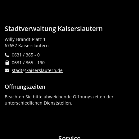
Stadtverwaltung Kaiserslautern
Willy-Brandt-Platz 1
67657 Kaiserslautern
0631 / 365 - 0
0631 / 365 - 190
stadt@kaiserslautern.de
Öffnungszeiten
Beachten Sie bitte abweichende Öffnungszeiten der
unterschiedlichen
Dienststellen
.
Service