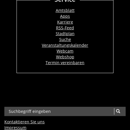
Amtsblatt
Apps
Karriere
RSS-Feed
Stadtplan
Suche
Veranstaltungskalender
Webcam
Webshop
Termin vereinbaren
Kontaktieren Sie uns
Impressum