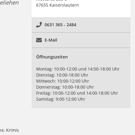
eliehen
67655 Kaiserslautern
0631 365 - 2484
E-Mail
Öffnungszeiten
Montag: 10:00-12:00 und 14:00-18:00 Uhr
Dienstag: 10:00-18:00 Uhr
Mittwoch: 10:00-12:00 Uhr
Donnerstag: 10:00-18:00 Uhr
Freitag: 10:00-12:00 und 14:00-18:00 Uhr
Samstag: 9:00-12:00 Uhr
e, Krimis