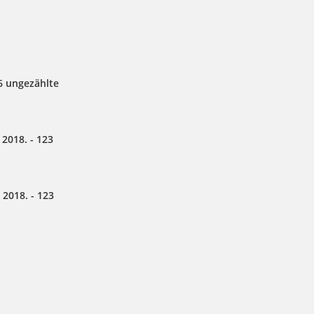
6 ungezählte
2018. - 123
2018. - 123