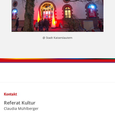
@ Stadt Kaiserslautern
Kontaktinformationen und Weiterführendes
Kontakt
Referat Kultur
Claudia Mühlberger