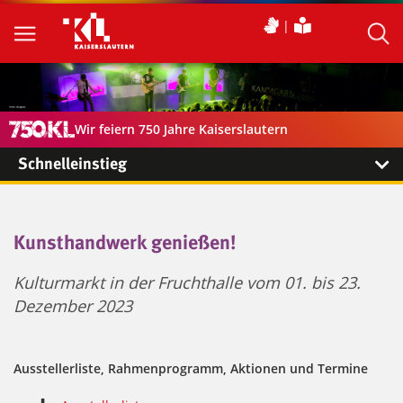
Wir feiern 750 Jahre Kaiserslautern
Schnelleinstieg
Kunsthandwerk genießen!
Kulturmarkt in der Fruchthalle vom 01. bis 23.
Dezember 2023
Ausstellerliste, Rahmenprogramm, Aktionen und Termine