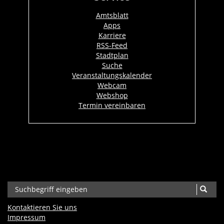
Amtsblatt
Apps
Karriere
RSS-Feed
Stadtplan
Suche
Veranstaltungskalender
Webcam
Webshop
Termin vereinbaren
Kontaktieren Sie uns
Impressum