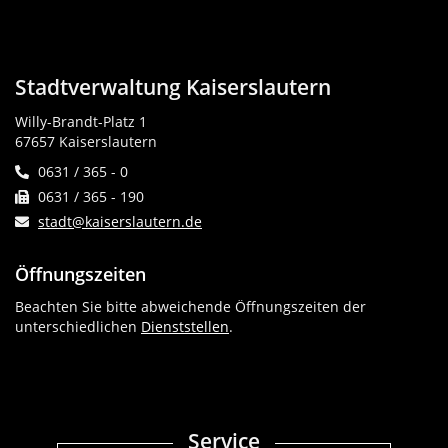
Stadtverwaltung Kaiserslautern
Willy-Brandt-Platz 1
67657 Kaiserslautern
0631 / 365 - 0
0631 / 365 - 190
stadt@kaiserslautern.de
Öffnungszeiten
Beachten Sie bitte abweichende Öffnungszeiten der
unterschiedlichen
Dienststellen
.
Service