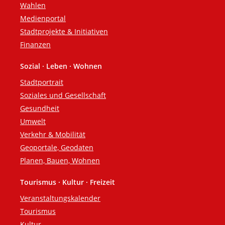
Wahlen
Medienportal
Stadtprojekte & Initiativen
Finanzen
Sozial · Leben · Wohnen
Stadtportrait
Soziales und Gesellschaft
Gesundheit
Umwelt
Verkehr & Mobilität
Geoportale, Geodaten
Planen, Bauen, Wohnen
Tourismus · Kultur · Freizeit
Veranstaltungskalender
Tourismus
Kultur