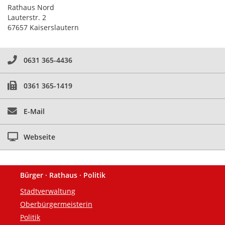
Rathaus Nord
Lauterstr. 2
67657 Kaiserslautern
0631 365-4436
0361 365-1419
E-Mail
Webseite
Bürger · Rathaus · Politik
Fußzeile
Stadtverwaltung
Oberbürgermeisterin
Politik