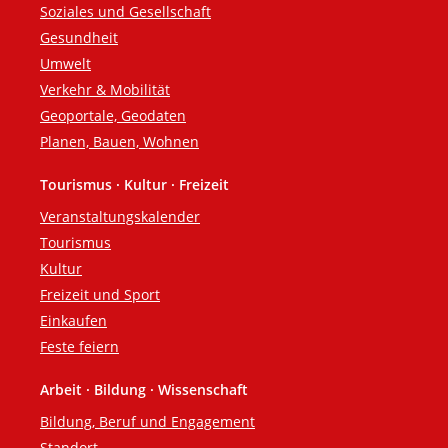
Soziales und Gesellschaft
Gesundheit
Umwelt
Verkehr & Mobilität
Geoportale, Geodaten
Planen, Bauen, Wohnen
Tourismus · Kultur · Freizeit
Veranstaltungskalender
Tourismus
Kultur
Freizeit und Sport
Einkaufen
Feste feiern
Arbeit · Bildung · Wissenschaft
Bildung, Beruf und Engagement
Standort