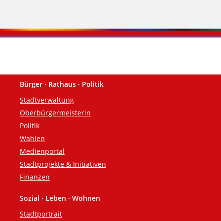
Bürger · Rathaus · Politik
Fußzeile
Stadtverwaltung
Oberbürgermeisterin
Politik
Wahlen
Medienportal
Stadtprojekte & Initiativen
Finanzen
Sozial · Leben · Wohnen
Stadtportrait