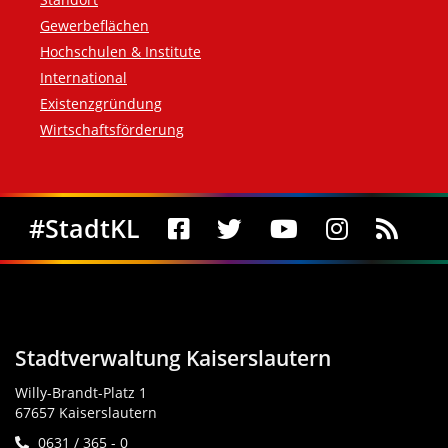
Gewerbeflächen
Hochschulen & Institute
International
Existenzgründung
Wirtschaftsförderung
Social Media
#StadtKL
Stadtverwaltung Kaiserslautern
Willy-Brandt-Platz 1
67657 Kaiserslautern
0631 / 365 - 0