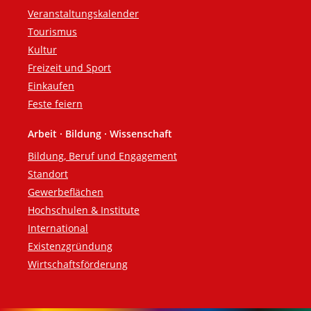
Veranstaltungskalender
Tourismus
Kultur
Freizeit und Sport
Einkaufen
Feste feiern
Arbeit · Bildung · Wissenschaft
Bildung, Beruf und Engagement
Standort
Gewerbeflächen
Hochschulen & Institute
International
Existenzgründung
Wirtschaftsförderung