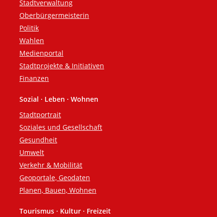
Stadtverwaltung
Oberbürgermeisterin
Politik
Wahlen
Medienportal
Stadtprojekte & Initiativen
Finanzen
Sozial · Leben · Wohnen
Stadtportrait
Soziales und Gesellschaft
Gesundheit
Umwelt
Verkehr & Mobilität
Geoportale, Geodaten
Planen, Bauen, Wohnen
Tourismus · Kultur · Freizeit