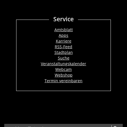
Service
Amtsblatt
Apps
Karriere
RSS-Feed
Stadtplan
Suche
Veranstaltungskalender
Webcam
Webshop
Termin vereinbaren