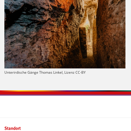
Unterirdische Gänge Thomas Linkel, Lizenz CC-BY
Kontaktinformationen und Weiterführendes
Standort