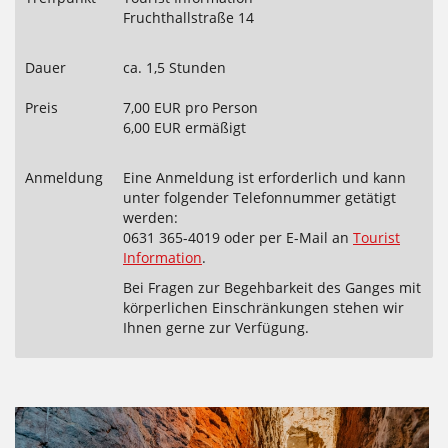
Fruchthallstraße 14
Dauer
ca. 1,5 Stunden
Preis
7,00 EUR pro Person
6,00 EUR ermäßigt
Anmeldung
Eine Anmeldung ist erforderlich und kann
unter folgender Telefonnummer getätigt
werden:
0631 365-4019 oder per E-Mail an
Tourist
Information
.
Bei Fragen zur Begehbarkeit des Ganges mit
körperlichen Einschränkungen stehen wir
Ihnen gerne zur Verfügung.