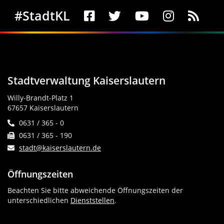
Social Media
#StadtKL
Stadtverwaltung Kaiserslautern
Willy-Brandt-Platz 1
67657 Kaiserslautern
0631 / 365 - 0
0631 / 365 - 190
stadt@kaiserslautern.de
Öffnungszeiten
Beachten Sie bitte abweichende Öffnungszeiten der
unterschiedlichen
Dienststellen
.