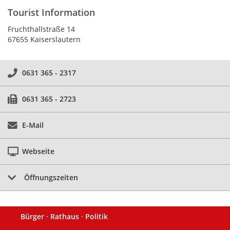
Tourist Information
Fruchthallstraße 14
67655 Kaiserslautern
0631 365 - 2317
0631 365 - 2723
E-Mail
Webseite
Öffnungszeiten
Bürger · Rathaus · Politik
Fußzeile