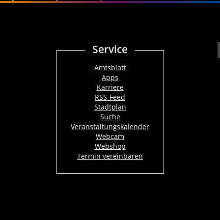
Service
Amtsblatt
Apps
Karriere
RSS-Feed
Stadtplan
Suche
Veranstaltungskalender
Webcam
Webshop
Termin vereinbaren