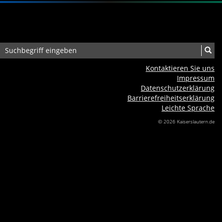
Kontaktieren Sie uns
Impressum
Datenschutzerklärung
Barrierefreiheits­erklärung
Leichte Sprache
© 2026 Kaiserslautern.de