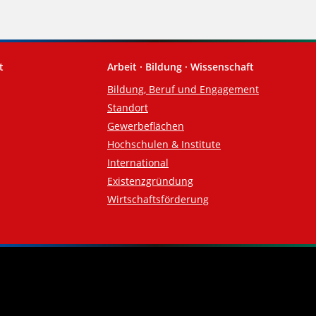
t
Arbeit · Bildung · Wissenschaft
Bildung, Beruf und Engagement
Standort
Gewerbeflächen
Hochschulen & Institute
International
Existenzgründung
Wirtschaftsförderung