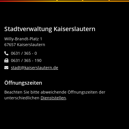
Stadtverwaltung Kaiserslautern
Willy-Brandt-Platz 1
67657 Kaiserslautern
0631 / 365 - 0
0631 / 365 - 190
stadt@kaiserslautern.de
Öffnungszeiten
Beachten Sie bitte abweichende Öffnungszeiten der
unterschiedlichen
Dienststellen
.