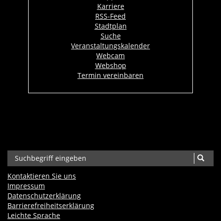
Karriere
RSS-Feed
Stadtplan
Suche
Veranstaltungskalender
Webcam
Webshop
Termin vereinbaren
Kontaktieren Sie uns
Impressum
Datenschutzerklärung
Barrierefreiheits­erklärung
Leichte Sprache