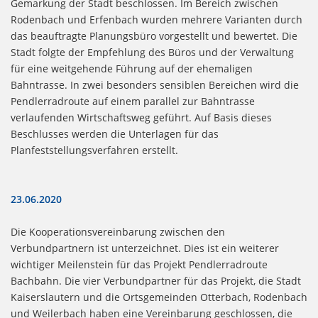
Gemarkung der Stadt beschlossen. Im Bereich zwischen
Rodenbach und Erfenbach wurden mehrere Varianten durch
das beauftragte Planungsbüro vorgestellt und bewertet. Die
Stadt folgte der Empfehlung des Büros und der Verwaltung
für eine weitgehende Führung auf der ehemaligen
Bahntrasse. In zwei besonders sensiblen Bereichen wird die
Pendlerradroute auf einem parallel zur Bahntrasse
verlaufenden Wirtschaftsweg geführt. Auf Basis dieses
Beschlusses werden die Unterlagen für das
Planfeststellungsverfahren erstellt.
23.06.2020
Die Kooperationsvereinbarung zwischen den
Verbundpartnern ist unterzeichnet. Dies ist ein weiterer
wichtiger Meilenstein für das Projekt Pendlerradroute
Bachbahn. Die vier Verbundpartner für das Projekt, die Stadt
Kaiserslautern und die Ortsgemeinden Otterbach, Rodenbach
und Weilerbach haben eine Vereinbarung geschlossen, die