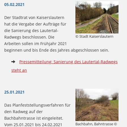
05.02.2021
Der Stadtrat von Kaiserslautern
hat die Vergabe der Aufträge für
die Sanierung des Lautertal-
© Stadt Kaiserslautern
Radwegs beschlossen. Die
Arbeiten sollen im Frühjahr 2021
beginnen und bis Ende des Jahres abgeschlossen sein.
Pressemitteilung: Sanierung des Lautertal-Radwegs
steht an
25.01.2021
Das Planfeststellungsverfahren für
den Radweg auf der
Bachbahntrasse ist eingeleitet.
Bachbahn, Bahntrasse ©
Vom 25.01.2021 bis 24.02.2021