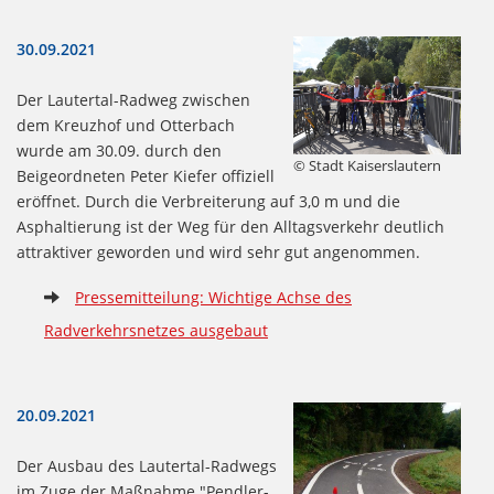
30.09.2021
Der Lautertal-Radweg zwischen
dem Kreuzhof und Otterbach
wurde am 30.09. durch den
© Stadt Kaiserslautern
Beigeordneten Peter Kiefer offiziell
eröffnet. Durch die Verbreiterung auf 3,0 m und die
Asphaltierung ist der Weg für den Alltagsverkehr deutlich
attraktiver geworden und wird sehr gut angenommen.
Pressemitteilung: Wichtige Achse des
Radverkehrsnetzes ausgebaut
20.09.2021
Der Ausbau des Lautertal-Radwegs
im Zuge der Maßnahme "Pendler-