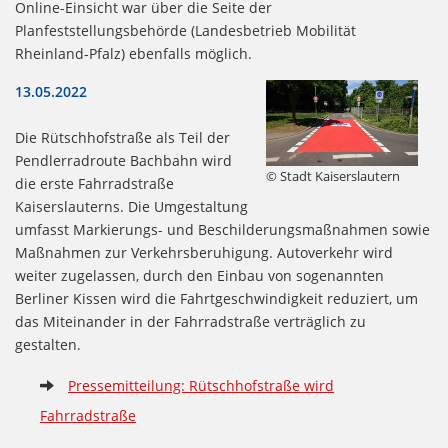
Online-Einsicht war über die Seite der
Planfeststellungsbehörde (Landesbetrieb Mobilität
Rheinland-Pfalz) ebenfalls möglich.
13.05.2022
Die Rütschhofstraße als Teil der
Pendlerradroute Bachbahn wird
© Stadt Kaiserslautern
die erste Fahrradstraße
Kaiserslauterns. Die Umgestaltung
umfasst Markierungs- und Beschilderungsmaßnahmen sowie
Maßnahmen zur Verkehrsberuhigung. Autoverkehr wird
weiter zugelassen, durch den Einbau von sogenannten
Berliner Kissen wird die Fahrtgeschwindigkeit reduziert, um
das Miteinander in der Fahrradstraße verträglich zu
gestalten.
Pressemitteilung: Rütschhofstraße wird
Fahrradstraße