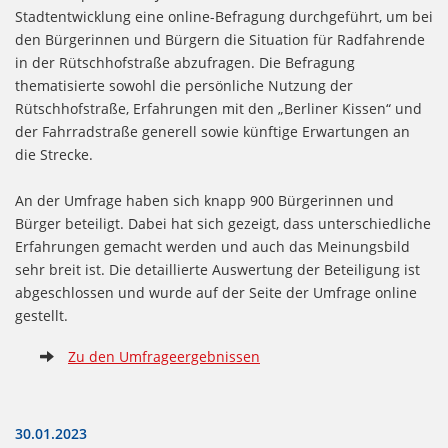
Stadtentwicklung eine online-Befragung durchgeführt, um bei
den Bürgerinnen und Bürgern die Situation für Radfahrende
in der Rütschhofstraße abzufragen. Die Befragung
thematisierte sowohl die persönliche Nutzung der
Rütschhofstraße, Erfahrungen mit den „Berliner Kissen“ und
der Fahrradstraße generell sowie künftige Erwartungen an
die Strecke.
An der Umfrage haben sich knapp 900 Bürgerinnen und
Bürger beteiligt. Dabei hat sich gezeigt, dass unterschiedliche
Erfahrungen gemacht werden und auch das Meinungsbild
sehr breit ist. Die detaillierte Auswertung der Beteiligung ist
abgeschlossen und wurde auf der Seite der Umfrage online
gestellt.
Zu den Umfrageergebnissen
30.01.2023