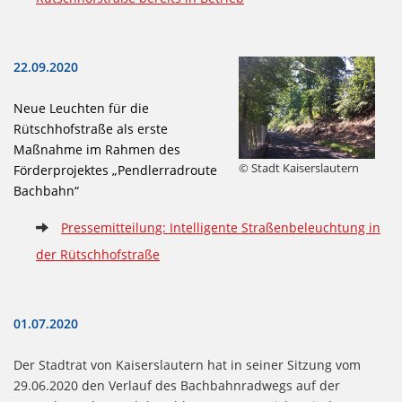
22.09.2020
Neue Leuchten für die
Rütschhofstraße als erste
Maßnahme im Rahmen des
© Stadt Kaiserslautern
Förderprojektes „Pendlerradroute
Bachbahn“
Pressemitteilung: Intelligente Straßenbeleuchtung in
der Rütschhofstraße
01.07.2020
Der Stadtrat von Kaiserslautern hat in seiner Sitzung vom
29.06.2020 den Verlauf des Bachbahnradwegs auf der