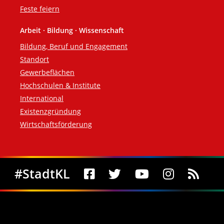
Feste feiern
Arbeit · Bildung · Wissenschaft
Bildung, Beruf und Engagement
Standort
Gewerbeflächen
Hochschulen & Institute
International
Existenzgründung
Wirtschaftsförderung
Social Media
#StadtKL