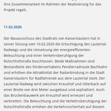
ihre Zusammenarbeit im Rahmen der Realisierung für das
Projekt regelt.
11.02.2020
Der Bauausschuss des Stadtrats von Kaiserslautern hat in
seiner Sitzung vom 10.02.2020 die Ertüchtigung des Lautertal-
Radwegs und die Umsetzung der energieeffizienten
Beleuchtung und einer Verkehrsberuhigung der
Rütschhofstraße beschlossen. Beide Maßnahmen sind
Bestandteile des Fördervorhabens Pendlerradroute Bachbahn
und erhöhen die Attraktivität der Radanbindung in die Stadt
Kaiserslautern für Radfahrende aus dem Lautertal stark. Der
Lautertal-Radweg wird zwischen Kreuzhof und Otterbach auf
einer Breite von drei Meter ausgebaut und asphaltiert. Auch
das Brückenbauwerk am Kreuzhof wird erneuert und
verbreitert. Die Beleuchtung und die Verkehrsberuhigung der
Rütschhofstraße erhöhen die Verkehrssicherheit auf diesem