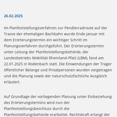
26.02.2025
Im Planfeststellungsverfahren zur Pendlerradroute auf der
Trasse der ehemaligen Bachbahn wurde Ende Januar mit
dem Erörterungstermin ein wichtiger Schritt im
Planungsverfahren durchgeführt. Der Erörterungstermin
unter Leitung der Planfeststellungsbehörde, der
Landesbetriebs Mobilität Rheinland-Pfalz (LBM), fand am
22.01.2025 in Rodenbach statt. Die Einwendungen der Träger
öffentlicher Belange und Privatpersonen wurden vorgetragen
und die Planung sowie der naturschutzfachliche Ausgleich
erläutert.
Auf Grundlage der vorliegenden Planung unter Einbeziehung
des Erörterungstermins wird nun der
Planfeststellungsbeschluss durch die
Planfeststellungsbehörde erarbeitet. Rechtskraft erlangt der