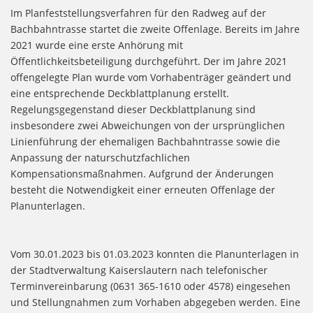
Im Planfeststellungsverfahren für den Radweg auf der
Bachbahntrasse startet die zweite Offenlage. Bereits im Jahre
2021 wurde eine erste Anhörung mit
Öffentlichkeitsbeteiligung durchgeführt. Der im Jahre 2021
offengelegte Plan wurde vom Vorhabenträger geändert und
eine entsprechende Deckblattplanung erstellt.
Regelungsgegenstand dieser Deckblattplanung sind
insbesondere zwei Abweichungen von der ursprünglichen
Linienführung der ehemaligen Bachbahntrasse sowie die
Anpassung der naturschutzfachlichen
Kompensationsmaßnahmen. Aufgrund der Änderungen
besteht die Notwendigkeit einer erneuten Offenlage der
Planunterlagen.
Vom 30.01.2023 bis 01.03.2023 konnten die Planunterlagen in
der Stadtverwaltung Kaiserslautern nach telefonischer
Terminvereinbarung (0631 365-1610 oder 4578) eingesehen
und Stellungnahmen zum Vorhaben abgegeben werden. Eine