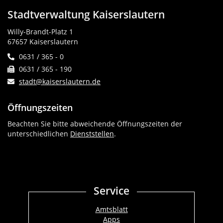
Stadtverwaltung Kaiserslautern
Willy-Brandt-Platz 1
67657 Kaiserslautern
0631 / 365 - 0
0631 / 365 - 190
stadt@kaiserslautern.de
Öffnungszeiten
Beachten Sie bitte abweichende Öffnungszeiten der
unterschiedlichen
Dienststellen
.
Service
Amtsblatt
Apps