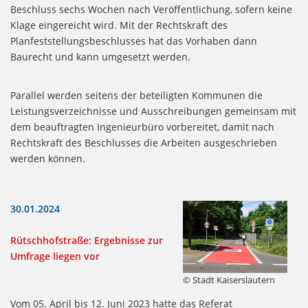
Beschluss sechs Wochen nach Veröffentlichung, sofern keine
Klage eingereicht wird. Mit der Rechtskraft des
Planfeststellungsbeschlusses hat das Vorhaben dann
Baurecht und kann umgesetzt werden.
Parallel werden seitens der beteiligten Kommunen die
Leistungsverzeichnisse und Ausschreibungen gemeinsam mit
dem beauftragten Ingenieurbüro vorbereitet, damit nach
Rechtskraft des Beschlusses die Arbeiten ausgeschrieben
werden können.
30.01.2024
Rütschhofstraße: Ergebnisse zur
Umfrage liegen vor
© Stadt Kaiserslautern
Vom 05. April bis 12. Juni 2023 hatte das Referat