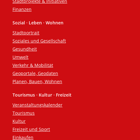
Stadtprojekte & Initiativen
Finanzen
Sozial · Leben · Wohnen
Stadtportrait
Soziales und Gesellschaft
Gesundheit
Umwelt
Verkehr & Mobilität
Geoportale, Geodaten
Planen, Bauen, Wohnen
Tourismus · Kultur · Freizeit
Veranstaltungskalender
Tourismus
Kultur
Freizeit und Sport
Einkaufen