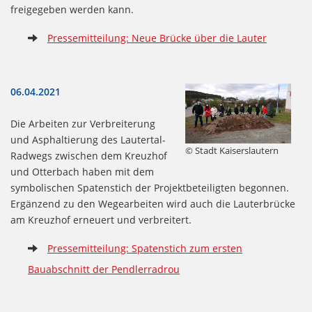
freigegeben werden kann.
Pressemitteilung: Neue Brücke über die Lauter
06.04.2021
Die Arbeiten zur Verbreiterung
und Asphaltierung des Lautertal-
© Stadt Kaiserslautern
Radwegs zwischen dem Kreuzhof
und Otterbach haben mit dem
symbolischen Spatenstich der Projektbeteiligten begonnen.
Ergänzend zu den Wegearbeiten wird auch die Lauterbrücke
am Kreuzhof erneuert und verbreitert.
Pressemitteilung: Spatenstich zum ersten
Bauabschnitt der Pendlerradrou