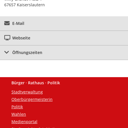
67657 Kaiserslautern
E-Mail
Webseite
Öffnungszeiten
Bürger · Rathaus · Politik
Fußzeile
Stadtverwaltung
Oberbürgermeisterin
Politik
Wahlen
Medienportal