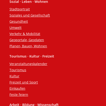
Sozial · Leben · Wohnen
Stadtportrait
Soziales und Gesellschaft
Gesundheit
Umwelt
Verkehr & Mobilität
Geoportale, Geodaten
Planen, Bauen, Wohnen
Tourismus · Kultur · Freizeit
Veranstaltungskalender
Tourismus
Kultur
Freizeit und Sport
Einkaufen
Feste feiern
Arbeit · Bildung · Wissenschaft