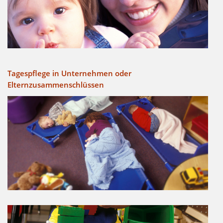
Tagespflege in Unternehmen oder
Elternzusammenschlüssen