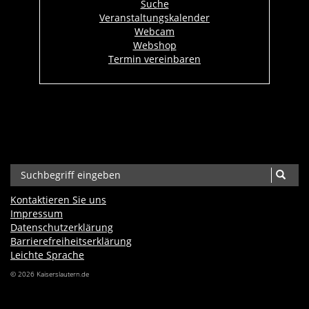
Suche
Veranstaltungskalender
Webcam
Webshop
Termin vereinbaren
Kontaktieren Sie uns
Impressum
Datenschutzerklärung
Barrierefreiheits­erklärung
Leichte Sprache
© 2026 Kaiserslautern.de