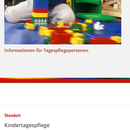
Informationen für Tagespflegepersonen
Kontaktinformationen und Weiterführendes
Standort
Kindertagespflege