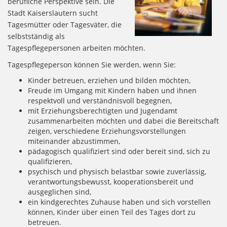
berufliche Perspektive sein. Die
Stadt Kaiserslautern sucht
Tagesmütter oder Tagesväter, die
selbstständig als
Tagespflegepersonen arbeiten möchten.
Tagespflegeperson können Sie werden, wenn Sie:
Kinder betreuen, erziehen und bilden möchten,
Freude im Umgang mit Kindern haben und ihnen
respektvoll und verständnisvoll begegnen,
mit Erziehungsberechtigten und Jugendamt
zusammenarbeiten möchten und dabei die Bereitschaft
zeigen, verschiedene Erziehungsvorstellungen
miteinander abzustimmen,
pädagogisch qualifiziert sind oder bereit sind, sich zu
qualifizieren,
psychisch und physisch belastbar sowie zuverlässig,
verantwortungsbewusst, kooperationsbereit und
ausgeglichen sind,
ein kindgerechtes Zuhause haben und sich vorstellen
können, Kinder über einen Teil des Tages dort zu
betreuen.