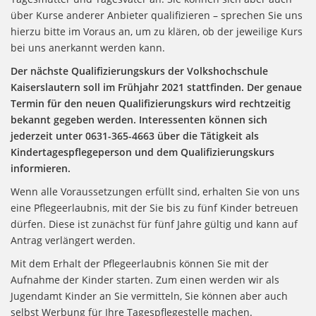
über Kurse anderer Anbieter qualifizieren – sprechen Sie uns
hierzu bitte im Voraus an, um zu klären, ob der jeweilige Kurs
bei uns anerkannt werden kann.
Der nächste Qualifizierungskurs der Volkshochschule
Kaiserslautern soll im Frühjahr 2021 stattfinden. Der genaue
Termin für den neuen Qualifizierungskurs wird rechtzeitig
bekannt gegeben werden. Interessenten können sich
jederzeit unter 0631-365-4663 über die Tätigkeit als
Kindertagespflegeperson und dem Qualifizierungskurs
informieren.
Wenn alle Voraussetzungen erfüllt sind, erhalten Sie von uns
eine Pflegeerlaubnis, mit der Sie bis zu fünf Kinder betreuen
dürfen. Diese ist zunächst für fünf Jahre gültig und kann auf
Antrag verlängert werden.
Mit dem Erhalt der Pflegeerlaubnis können Sie mit der
Aufnahme der Kinder starten. Zum einen werden wir als
Jugendamt Kinder an Sie vermitteln, Sie können aber auch
selbst Werbung für Ihre Tagespflegestelle machen.