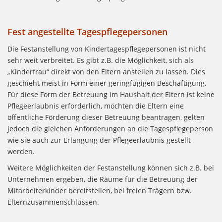
Fest angestellte Tagespflegepersonen
Die Festanstellung von Kindertagespflegepersonen ist nicht
sehr weit verbreitet. Es gibt z.B. die Möglichkeit, sich als
„Kinderfrau“ direkt von den Eltern anstellen zu lassen. Dies
geschieht meist in Form einer geringfügigen Beschäftigung.
Für diese Form der Betreuung im Haushalt der Eltern ist keine
Pflegeerlaubnis erforderlich, möchten die Eltern eine
öffentliche Förderung dieser Betreuung beantragen, gelten
jedoch die gleichen Anforderungen an die Tagespflegeperson
wie sie auch zur Erlangung der Pflegeerlaubnis gestellt
werden.
Weitere Möglichkeiten der Festanstellung können sich z.B. bei
Unternehmen ergeben, die Räume für die Betreuung der
Mitarbeiterkinder bereitstellen, bei freien Trägern bzw.
Elternzusammenschlüssen.