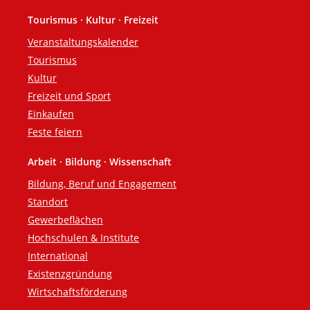
Tourismus · Kultur · Freizeit
Veranstaltungskalender
Tourismus
Kultur
Freizeit und Sport
Einkaufen
Feste feiern
Arbeit · Bildung · Wissenschaft
Bildung, Beruf und Engagement
Standort
Gewerbeflächen
Hochschulen & Institute
International
Existenzgründung
Wirtschaftsförderung