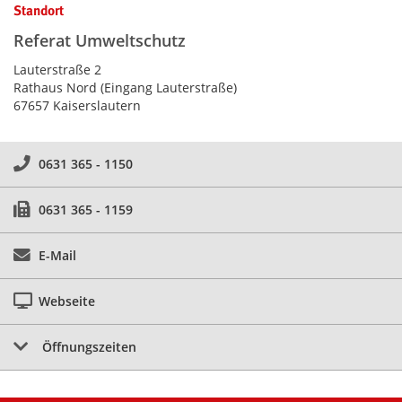
Standort
Referat Umweltschutz
Lauterstraße 2
Rathaus Nord (Eingang Lauterstraße)
67657 Kaiserslautern
0631 365 - 1150
0631 365 - 1159
E-Mail
Webseite
Öffnungszeiten