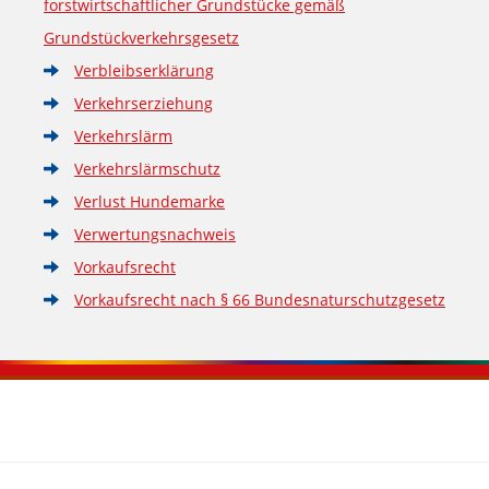
forstwirtschaftlicher Grundstücke gemäß
Grundstückverkehrsgesetz
Verbleibserklärung
Verkehrserziehung
Verkehrslärm
Verkehrslärmschutz
Verlust Hundemarke
Verwertungsnachweis
Vorkaufsrecht
Vorkaufsrecht nach § 66 Bundesnaturschutzgesetz
Kontaktinformationen und Weiterführendes