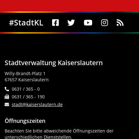
Social Media
#StadtKL
Stadtverwaltung Kaiserslautern
Willy-Brandt-Platz 1
67657 Kaiserslautern
0631 / 365 - 0
0631 / 365 - 190
stadt@kaiserslautern.de
Öffnungszeiten
Beachten Sie bitte abweichende Öffnungszeiten der
unterschiedlichen
Dienststellen
.