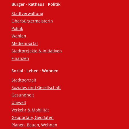
Bürger · Rathaus · Politik
Fußzeile
Stadtverwaltung
Oberbürgermeisterin
Politik
Wahlen
Medienportal
Stadtprojekte & Initiativen
Finanzen
Sozial · Leben · Wohnen
Stadtportrait
Soziales und Gesellschaft
Gesundheit
Umwelt
Verkehr & Mobilität
Geoportale, Geodaten
Planen, Bauen, Wohnen