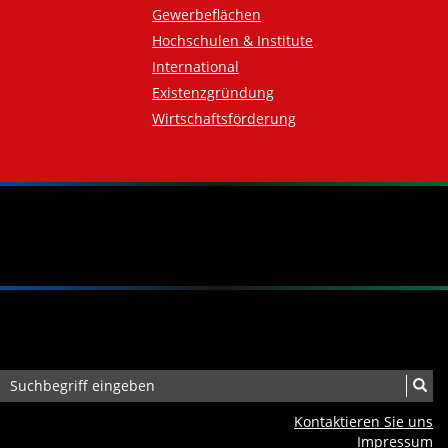
Gewerbeflächen
Hochschulen & Institute
International
Existenzgründung
Wirtschaftsförderung
Kontaktieren Sie uns
Impressum