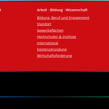
t
Arbeit · Bildung · Wissenschaft
Bildung, Beruf und Engagement
Standort
Gewerbeflächen
Hochschulen & Institute
International
Existenzgründung
Wirtschaftsförderung