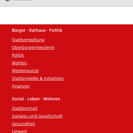
Bürger · Rathaus · Politik
Fußzeile
Stadtverwaltung
Oberbürgermeisterin
Politik
Wahlen
Medienportal
Stadtprojekte & Initiativen
Finanzen
Sozial · Leben · Wohnen
Stadtportrait
Soziales und Gesellschaft
Gesundheit
Umwelt