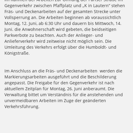
Gegenverkehr zwischen Pfaffplatz und „K in Lautern“ stehen
Fräs- und Deckenarbeiten auf der gesamten Strecke unter
Vollsperrung an. Die Arbeiten beginnen ab voraussichtlich
Montag, 12. Juni, ab 6:30 Uhr und dauern bis Mittwoch, 14.
Juni. die Anwohnerschaft wird gebeten, die beidseitigen
Parkverbote zu beachten. Auch der Anlieger- und
Anlieferverkehr wird zeitweise nicht möglich sein. Die
Umleitung des Verkehrs erfolgt über die Humboldt- und
Königstraße.
Im Anschluss an die Fräs- und Deckenarbeiten werden die
Markierungsarbeiten ausgeführt und die Beschilderung
angepasst. Die Freigabe für den Gegenverkehr ist nach
aktuellem Zeitplan für Montag, 26. Juni anberaumt. Die
Verwaltung bittet um Verständnis für die anstehenden und
unvermeidbaren Arbeiten im Zuge der geänderten
Verkehrsführung.