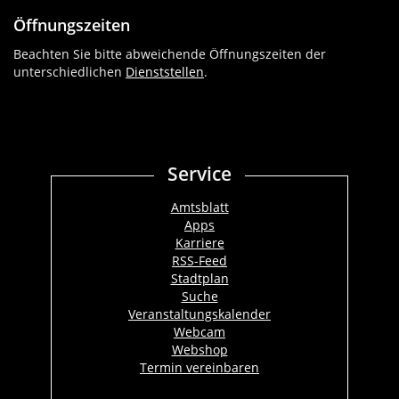
Öffnungszeiten
Beachten Sie bitte abweichende Öffnungszeiten der
unterschiedlichen
Dienststellen
.
Service
Amtsblatt
Apps
Karriere
RSS-Feed
Stadtplan
Suche
Veranstaltungskalender
Webcam
Webshop
Termin vereinbaren