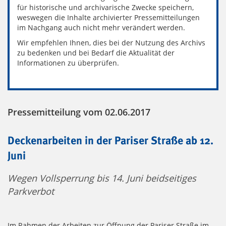
für historische und archivarische Zwecke speichern,
weswegen die Inhalte archivierter Pressemitteilungen
im Nachgang auch nicht mehr verändert werden.
Wir empfehlen Ihnen, dies bei der Nutzung des Archivs
zu bedenken und bei Bedarf die Aktualität der
Informationen zu überprüfen.
Pressemitteilung vom 02.06.2017
Deckenarbeiten in der Pariser Straße ab 12.
Juni
Wegen Vollsperrung bis 14. Juni beidseitiges
Parkverbot
Im Rahmen der Arbeiten zur Öffnung der Pariser Straße im