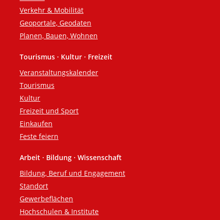
Verkehr & Mobilität
Geoportale, Geodaten
Planen, Bauen, Wohnen
Tourismus · Kultur · Freizeit
Veranstaltungskalender
Tourismus
Kultur
Freizeit und Sport
Einkaufen
Feste feiern
Arbeit · Bildung · Wissenschaft
Bildung, Beruf und Engagement
Standort
Gewerbeflächen
Hochschulen & Institute