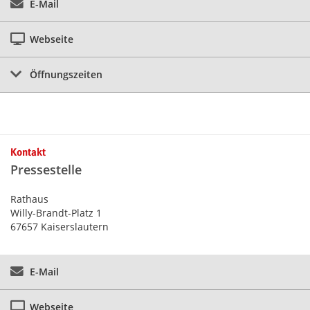
E-Mail
Webseite
Öffnungszeiten
Kontakt
Pressestelle
Rathaus
Willy-Brandt-Platz 1
67657 Kaiserslautern
E-Mail
Webseite