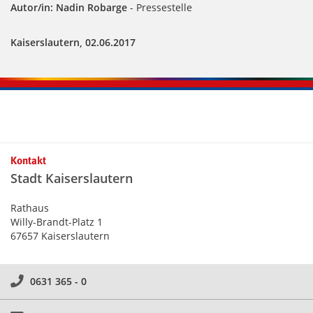
Autor/in: Nadin Robarge
- Pressestelle
Kaiserslautern, 02.06.2017
Kontakt
Stadt Kaiserslautern
Rathaus
Willy-Brandt-Platz 1
67657 Kaiserslautern
0631 365 - 0