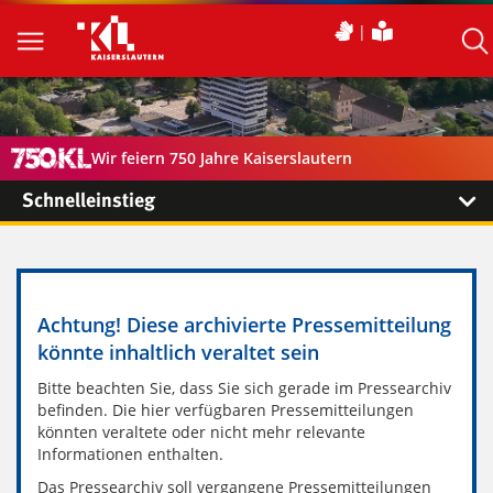
Wir feiern 750 Jahre Kaiserslautern
Schnelleinstieg
Achtung! Diese archivierte Pressemitteilung
könnte inhaltlich veraltet sein
Bitte beachten Sie, dass Sie sich gerade im Pressearchiv
befinden. Die hier verfügbaren Pressemitteilungen
könnten veraltete oder nicht mehr relevante
Informationen enthalten.
Das Pressearchiv soll vergangene Pressemitteilungen