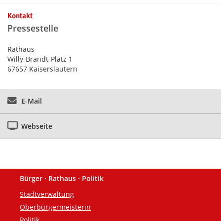
Kontakt
Pressestelle
Rathaus
Willy-Brandt-Platz 1
67657 Kaiserslautern
E-Mail
Webseite
Bürger · Rathaus · Politik
Fußzeile
Stadtverwaltung
Oberbürgermeisterin
Politik