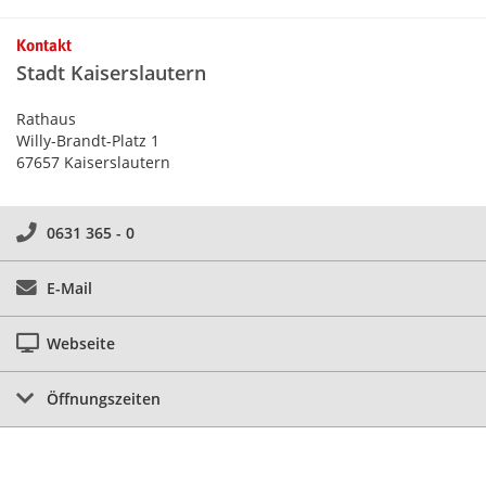
Kontakt
Stadt Kaiserslautern
Rathaus
Willy-Brandt-Platz 1
67657 Kaiserslautern
0631 365 - 0
E-Mail
Webseite
Öffnungszeiten