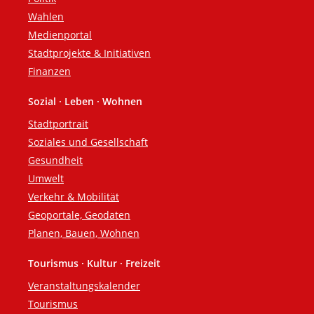
Wahlen
Medienportal
Stadtprojekte & Initiativen
Finanzen
Sozial · Leben · Wohnen
Stadtportrait
Soziales und Gesellschaft
Gesundheit
Umwelt
Verkehr & Mobilität
Geoportale, Geodaten
Planen, Bauen, Wohnen
Tourismus · Kultur · Freizeit
Veranstaltungskalender
Tourismus