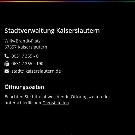
Stadtverwaltung Kaiserslautern
Willy-Brandt-Platz 1
67657 Kaiserslautern
0631 / 365 - 0
0631 / 365 - 190
stadt@kaiserslautern.de
Öffnungszeiten
Beachten Sie bitte abweichende Öffnungszeiten der
unterschiedlichen
Dienststellen
.