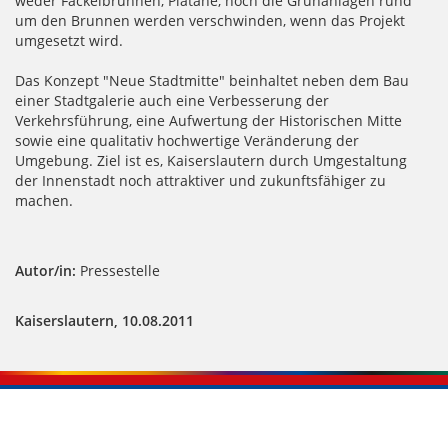
weder Fackelbrunnen, Platane, noch die Grünanlagen rund
um den Brunnen werden verschwinden, wenn das Projekt
umgesetzt wird.
Das Konzept "Neue Stadtmitte" beinhaltet neben dem Bau
einer Stadtgalerie auch eine Verbesserung der
Verkehrsführung, eine Aufwertung der Historischen Mitte
sowie eine qualitativ hochwertige Veränderung der
Umgebung. Ziel ist es, Kaiserslautern durch Umgestaltung
der Innenstadt noch attraktiver und zukunftsfähiger zu
machen.
Autor/in:
Pressestelle
Kaiserslautern, 10.08.2011