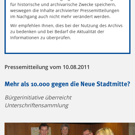
für historische und archivarische Zwecke speichern,
weswegen die Inhalte archivierter Pressemitteilungen
im Nachgang auch nicht mehr verändert werden.
Wir empfehlen Ihnen, dies bei der Nutzung des Archivs
zu bedenken und bei Bedarf die Aktualität der
Informationen zu überprüfen.
Pressemitteilung vom 10.08.2011
Mehr als 10.000 gegen die Neue Stadtmitte?
Bürgerinitiative überreicht
Unterschriftensammlung