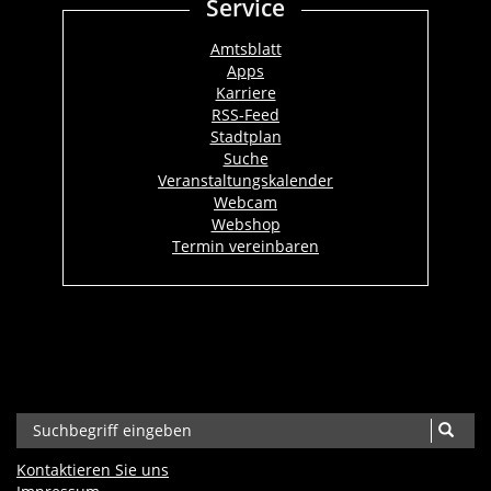
Service
Amtsblatt
Apps
Karriere
RSS-Feed
Stadtplan
Suche
Veranstaltungskalender
Webcam
Webshop
Termin vereinbaren
Kontaktieren Sie uns