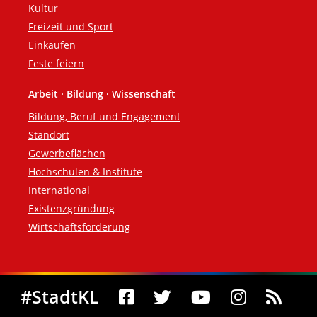
Kultur
Freizeit und Sport
Einkaufen
Feste feiern
Arbeit · Bildung · Wissenschaft
Bildung, Beruf und Engagement
Standort
Gewerbeflächen
Hochschulen & Institute
International
Existenzgründung
Wirtschaftsförderung
Social Media
#StadtKL