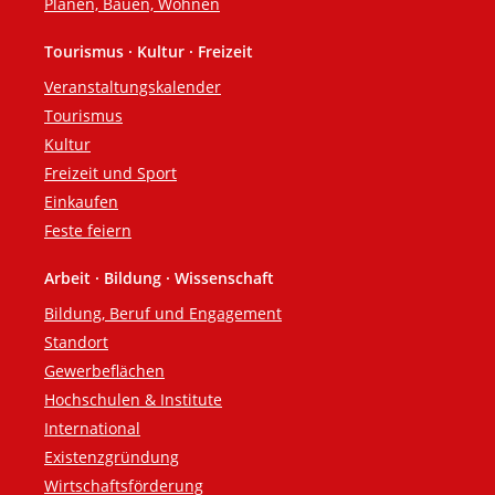
Planen, Bauen, Wohnen
Tourismus · Kultur · Freizeit
Veranstaltungskalender
Tourismus
Kultur
Freizeit und Sport
Einkaufen
Feste feiern
Arbeit · Bildung · Wissenschaft
Bildung, Beruf und Engagement
Standort
Gewerbeflächen
Hochschulen & Institute
International
Existenzgründung
Wirtschaftsförderung