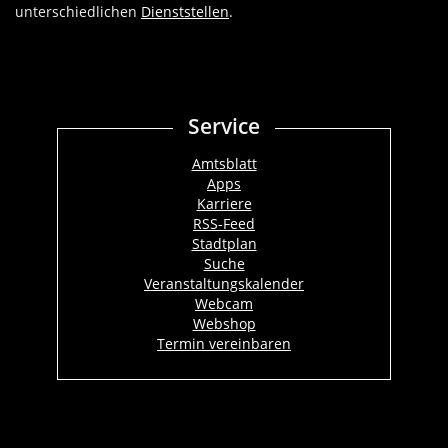
unterschiedlichen
Dienststellen
.
Service
Amtsblatt
Apps
Karriere
RSS-Feed
Stadtplan
Suche
Veranstaltungskalender
Webcam
Webshop
Termin vereinbaren