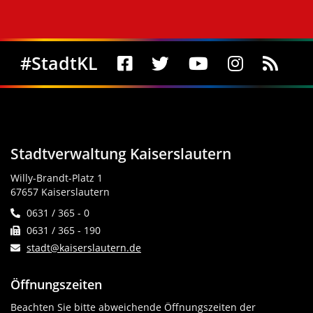
Social Media
#StadtKL
Stadtverwaltung Kaiserslautern
Willy-Brandt-Platz 1
67657 Kaiserslautern
0631 / 365 - 0
0631 / 365 - 190
stadt@kaiserslautern.de
Öffnungszeiten
Beachten Sie bitte abweichende Öffnungszeiten der