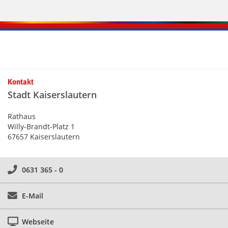
Kontakt
Stadt Kaiserslautern
Rathaus
Willy-Brandt-Platz 1
67657 Kaiserslautern
0631 365 - 0
E-Mail
Webseite