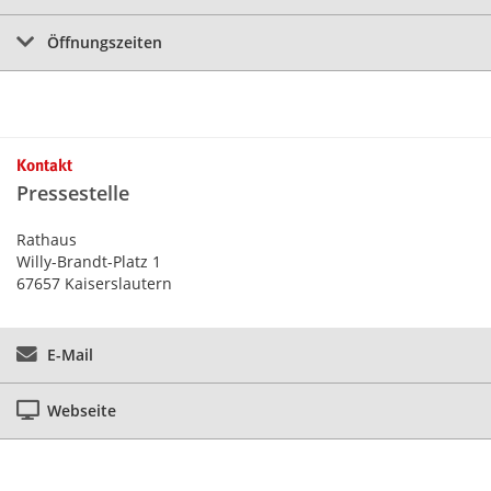
Öffnungszeiten
Kontakt
Pressestelle
Rathaus
Willy-Brandt-Platz 1
67657 Kaiserslautern
E-Mail
Webseite