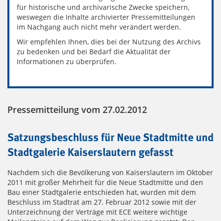
für historische und archivarische Zwecke speichern,
weswegen die Inhalte archivierter Pressemitteilungen
im Nachgang auch nicht mehr verändert werden.
Wir empfehlen Ihnen, dies bei der Nutzung des Archivs
zu bedenken und bei Bedarf die Aktualität der
Informationen zu überprüfen.
Pressemitteilung vom 27.02.2012
Satzungsbeschluss für Neue Stadtmitte und
Stadtgalerie Kaiserslautern gefasst
Nachdem sich die Bevölkerung von Kaiserslautern im Oktober
2011 mit großer Mehrheit für die Neue Stadtmitte und den
Bau einer Stadtgalerie entschieden hat, wurden mit dem
Beschluss im Stadtrat am 27. Februar 2012 sowie mit der
Unterzeichnung der Verträge mit ECE weitere wichtige