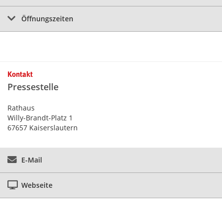
Öffnungszeiten
Kontakt
Pressestelle
Rathaus
Willy-Brandt-Platz 1
67657 Kaiserslautern
E-Mail
Webseite