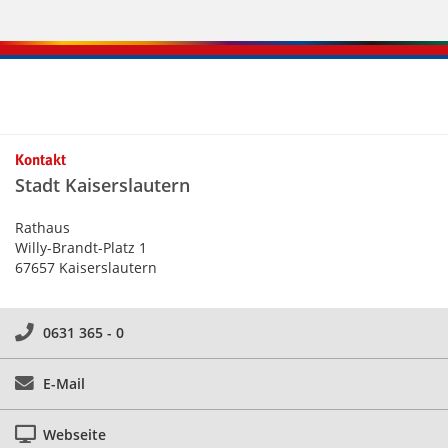
Kontakt
Stadt Kaiserslautern
Rathaus
Willy-Brandt-Platz 1
67657 Kaiserslautern
0631 365 - 0
E-Mail
Webseite