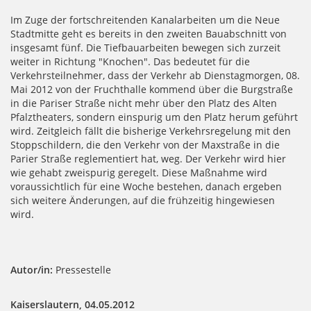
Im Zuge der fortschreitenden Kanalarbeiten um die Neue
Stadtmitte geht es bereits in den zweiten Bauabschnitt von
insgesamt fünf. Die Tiefbauarbeiten bewegen sich zurzeit
weiter in Richtung "Knochen". Das bedeutet für die
Verkehrsteilnehmer, dass der Verkehr ab Dienstagmorgen, 08.
Mai 2012 von der Fruchthalle kommend über die Burgstraße
in die Pariser Straße nicht mehr über den Platz des Alten
Pfalztheaters, sondern einspurig um den Platz herum geführt
wird. Zeitgleich fällt die bisherige Verkehrsregelung mit den
Stoppschildern, die den Verkehr von der Maxstraße in die
Parier Straße reglementiert hat, weg. Der Verkehr wird hier
wie gehabt zweispurig geregelt. Diese Maßnahme wird
voraussichtlich für eine Woche bestehen, danach ergeben
sich weitere Änderungen, auf die frühzeitig hingewiesen
wird.
Autor/in:
Pressestelle
Kaiserslautern, 04.05.2012