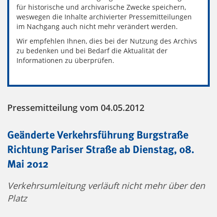
für historische und archivarische Zwecke speichern,
weswegen die Inhalte archivierter Pressemitteilungen
im Nachgang auch nicht mehr verändert werden.
Wir empfehlen Ihnen, dies bei der Nutzung des Archivs
zu bedenken und bei Bedarf die Aktualität der
Informationen zu überprüfen.
Pressemitteilung vom 04.05.2012
Geänderte Verkehrsführung Burgstraße
Richtung Pariser Straße ab Dienstag, 08.
Mai 2012
Verkehrsumleitung verläuft nicht mehr über den
Platz