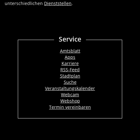
unterschiedlichen
Dienststellen
.
Service
Amtsblatt
Apps
Karriere
RSS-Feed
Stadtplan
Suche
Veranstaltungskalender
Webcam
Webshop
Termin vereinbaren