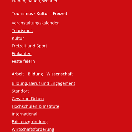
Planen, Bauen, Wohnen
Tourismus · Kultur · Freizeit
Veranstaltungskalender
Tourismus
Kultur
Freizeit und Sport
Einkaufen
Feste feiern
Arbeit · Bildung · Wissenschaft
Bildung, Beruf und Engagement
Standort
Gewerbeflächen
Hochschulen & Institute
International
Existenzgründung
Wirtschaftsförderung