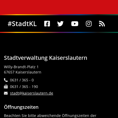
Social Media
#StadtKL
Stadtverwaltung Kaiserslautern
Willy-Brandt-Platz 1
67657 Kaiserslautern
0631 / 365 - 0
0631 / 365 - 190
stadt@kaiserslautern.de
Öffnungszeiten
Beachten Sie bitte abweichende Öffnungszeiten der