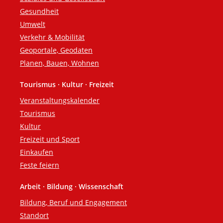
Gesundheit
Umwelt
Verkehr & Mobilität
Geoportale, Geodaten
Planen, Bauen, Wohnen
Tourismus · Kultur · Freizeit
Veranstaltungskalender
Tourismus
Kultur
Freizeit und Sport
Einkaufen
Feste feiern
Arbeit · Bildung · Wissenschaft
Bildung, Beruf und Engagement
Standort