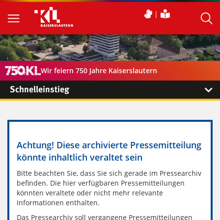
Wir feiern 750 Jahre Kaiserslautern
Schnelleinstieg
Achtung! Diese archivierte Pressemitteilung
könnte inhaltlich veraltet sein
Bitte beachten Sie, dass Sie sich gerade im Pressearchiv
befinden. Die hier verfügbaren Pressemitteilungen
könnten veraltete oder nicht mehr relevante
Informationen enthalten.
Das Pressearchiv soll vergangene Pressemitteilungen