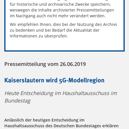
für historische und archivarische Zwecke speichern,
weswegen die Inhalte archivierter Pressemitteilungen
im Nachgang auch nicht mehr verändert werden.
Wir empfehlen Ihnen, dies bei der Nutzung des Archivs
zu bedenken und bei Bedarf die Aktualität der
Informationen zu überprüfen.
Pressemitteilung vom 26.06.2019
Kaiserslautern wird 5G-Modellregion
Heute Entscheidung im Haushaltausschuss im
Bundestag
Anlässlich der heutigen Entscheidung im
Haushaltsausschuss des Deutschen Bundestages erklären