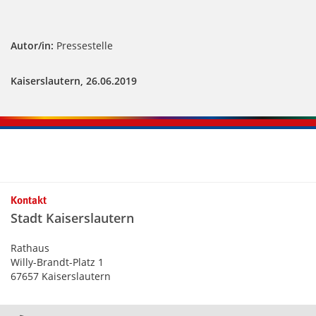
Autor/in:
Pressestelle
Kaiserslautern, 26.06.2019
Kontakt
Stadt Kaiserslautern
Rathaus
Willy-Brandt-Platz 1
67657 Kaiserslautern