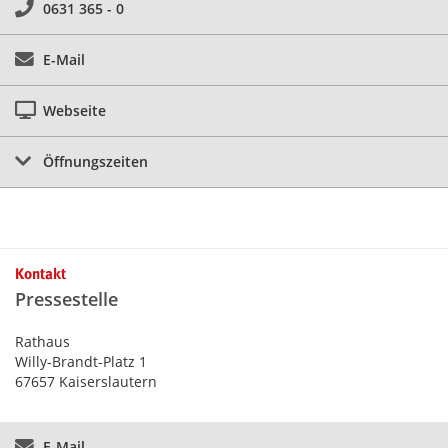
0631 365 - 0
E-Mail
Webseite
Öffnungszeiten
Kontakt
Pressestelle
Rathaus
Willy-Brandt-Platz 1
67657 Kaiserslautern
E-Mail