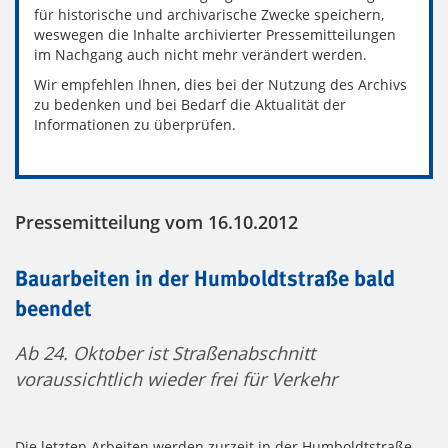
für historische und archivarische Zwecke speichern,
weswegen die Inhalte archivierter Pressemitteilungen
im Nachgang auch nicht mehr verändert werden.
Wir empfehlen Ihnen, dies bei der Nutzung des Archivs
zu bedenken und bei Bedarf die Aktualität der
Informationen zu überprüfen.
Pressemitteilung vom 16.10.2012
Bauarbeiten in der Humboldtstraße bald
beendet
Ab 24. Oktober ist Straßenabschnitt
voraussichtlich wieder frei für Verkehr
Die letzten Arbeiten werden zurzeit in der Humboldtstraße