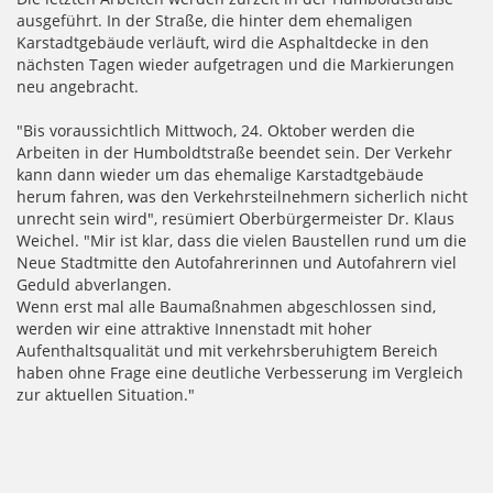
ausgeführt. In der Straße, die hinter dem ehemaligen
Karstadtgebäude verläuft, wird die Asphaltdecke in den
nächsten Tagen wieder aufgetragen und die Markierungen
neu angebracht.
"Bis voraussichtlich Mittwoch, 24. Oktober werden die
Arbeiten in der Humboldtstraße beendet sein. Der Verkehr
kann dann wieder um das ehemalige Karstadtgebäude
herum fahren, was den Verkehrsteilnehmern sicherlich nicht
unrecht sein wird", resümiert Oberbürgermeister Dr. Klaus
Weichel. "Mir ist klar, dass die vielen Baustellen rund um die
Neue Stadtmitte den Autofahrerinnen und Autofahrern viel
Geduld abverlangen.
Wenn erst mal alle Baumaßnahmen abgeschlossen sind,
werden wir eine attraktive Innenstadt mit hoher
Aufenthaltsqualität und mit verkehrsberuhigtem Bereich
haben ohne Frage eine deutliche Verbesserung im Vergleich
zur aktuellen Situation."