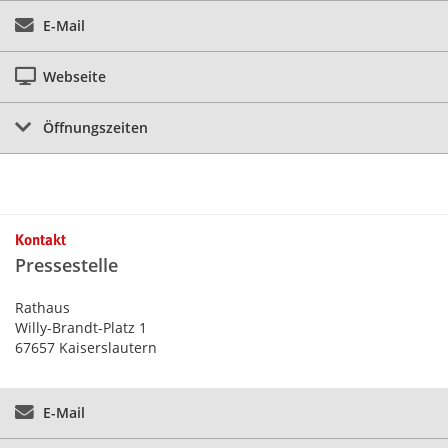
E-Mail
Webseite
Öffnungszeiten
Kontakt
Pressestelle
Rathaus
Willy-Brandt-Platz 1
67657 Kaiserslautern
E-Mail