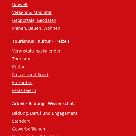
Umwelt
Verkehr & Mobilität
Geoportale, Geodaten
Planen, Bauen, Wohnen
Tourismus · Kultur · Freizeit
Veranstaltungskalender
Tourismus
Kultur
Freizeit und Sport
Einkaufen
Feste feiern
Arbeit · Bildung · Wissenschaft
Bildung, Beruf und Engagement
Standort
Gewerbeflächen