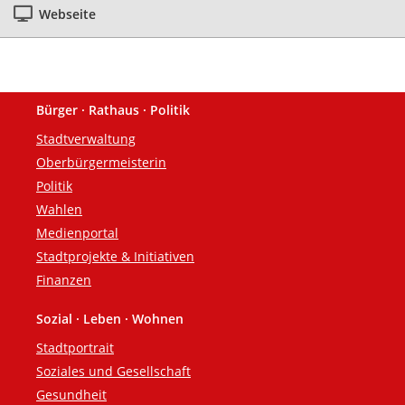
Webseite
Bürger · Rathaus · Politik
Fußzeile
Stadtverwaltung
Oberbürgermeisterin
Politik
Wahlen
Medienportal
Stadtprojekte & Initiativen
Finanzen
Sozial · Leben · Wohnen
Stadtportrait
Soziales und Gesellschaft
Gesundheit