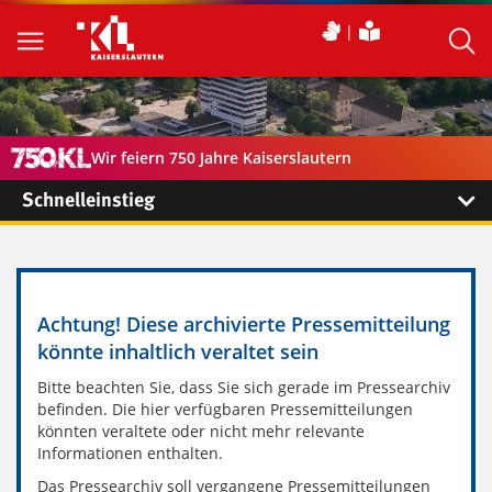
Wir feiern 750 Jahre Kaiserslautern
Schnelleinstieg
Achtung! Diese archivierte Pressemitteilung
könnte inhaltlich veraltet sein
Bitte beachten Sie, dass Sie sich gerade im Pressearchiv
befinden. Die hier verfügbaren Pressemitteilungen
könnten veraltete oder nicht mehr relevante
Informationen enthalten.
Das Pressearchiv soll vergangene Pressemitteilungen