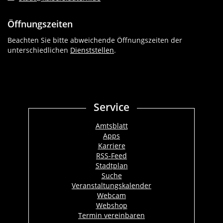
Öffnungszeiten
Beachten Sie bitte abweichende Öffnungszeiten der
unterschiedlichen
Dienststellen
.
Service
Amtsblatt
Apps
Karriere
RSS-Feed
Stadtplan
Suche
Veranstaltungskalender
Webcam
Webshop
Termin vereinbaren