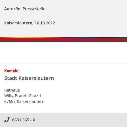
Autor/in:
Pressestelle
Kaiserslautern, 16.10.2012
Kontakt
Stadt Kaiserslautern
Rathaus
Willy-Brandt-Platz 1
67657 Kaiserslautern
0631 365 - 0