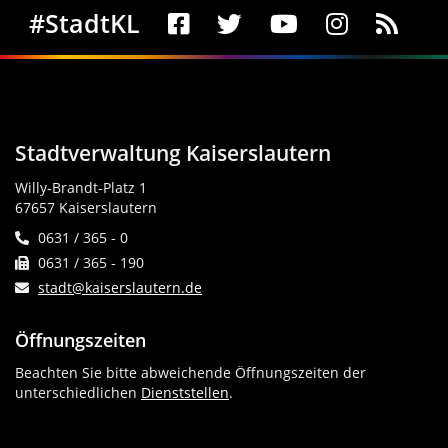
Social Media
#StadtKL
Stadtverwaltung Kaiserslautern
Willy-Brandt-Platz 1
67657 Kaiserslautern
0631 / 365 - 0
0631 / 365 - 190
stadt@kaiserslautern.de
Öffnungszeiten
Beachten Sie bitte abweichende Öffnungszeiten der
unterschiedlichen
Dienststellen
.