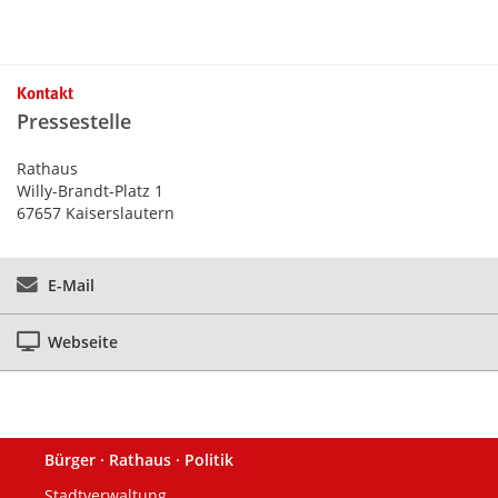
Kontakt
Pressestelle
Rathaus
Willy-Brandt-Platz 1
67657 Kaiserslautern
E-Mail
Webseite
Bürger · Rathaus · Politik
Fußzeile
Stadtverwaltung