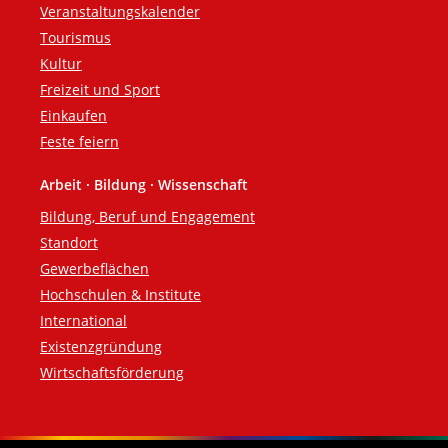
Veranstaltungskalender
Tourismus
Kultur
Freizeit und Sport
Einkaufen
Feste feiern
Arbeit · Bildung · Wissenschaft
Bildung, Beruf und Engagement
Standort
Gewerbeflächen
Hochschulen & Institute
International
Existenzgründung
Wirtschaftsförderung