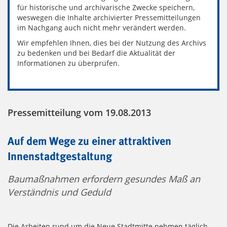
für historische und archivarische Zwecke speichern,
weswegen die Inhalte archivierter Pressemitteilungen
im Nachgang auch nicht mehr verändert werden.
Wir empfehlen Ihnen, dies bei der Nutzung des Archivs
zu bedenken und bei Bedarf die Aktualität der
Informationen zu überprüfen.
Pressemitteilung vom 19.08.2013
Auf dem Wege zu einer attraktiven
Innenstadtgestaltung
Baumaßnahmen erfordern gesundes Maß an
Verständnis und Geduld
Die Arbeiten rund um die Neue Stadtmitte nehmen täglich