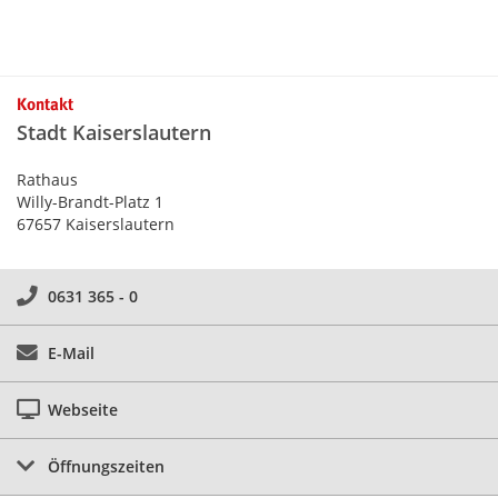
Kontakt
Stadt Kaiserslautern
Rathaus
Willy-Brandt-Platz 1
67657 Kaiserslautern
0631 365 - 0
E-Mail
Webseite
Öffnungszeiten