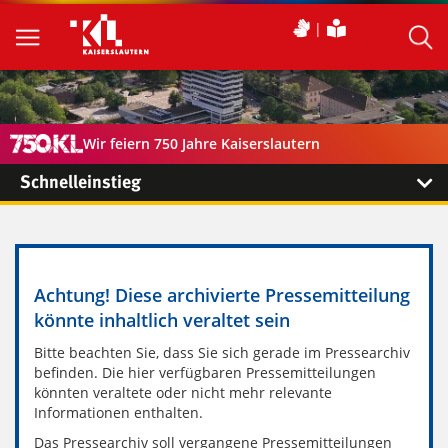
Wir feiern 750 Jahre Kaiserslautern
Schnelleinstieg
Achtung! Diese archivierte Pressemitteilung
könnte inhaltlich veraltet sein
Bitte beachten Sie, dass Sie sich gerade im Pressearchiv
befinden. Die hier verfügbaren Pressemitteilungen
könnten veraltete oder nicht mehr relevante
Informationen enthalten.
Das Pressearchiv soll vergangene Pressemitteilungen