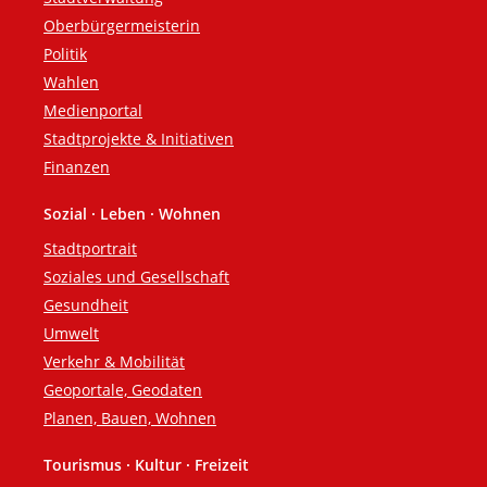
Oberbürgermeisterin
Politik
Wahlen
Medienportal
Stadtprojekte & Initiativen
Finanzen
Sozial · Leben · Wohnen
Stadtportrait
Soziales und Gesellschaft
Gesundheit
Umwelt
Verkehr & Mobilität
Geoportale, Geodaten
Planen, Bauen, Wohnen
Tourismus · Kultur · Freizeit