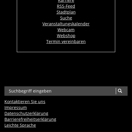
Karriere
RSS-Feed
Stadtplan
Suche
Veranstaltungskalender
Webcam
Webshop
Termin vereinbaren
Kontaktieren Sie uns
Impressum
Datenschutzerklärung
Barrierefreiheits­erklärung
Leichte Sprache