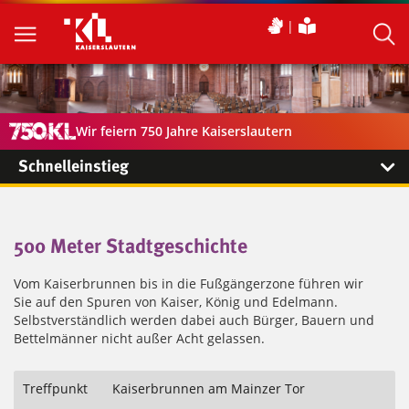
Wir feiern 750 Jahre Kaiserslautern
Schnelleinstieg
500 Meter Stadtgeschichte
Vom Kaiserbrunnen bis in die Fußgängerzone führen wir
Sie auf den Spuren von Kaiser, König und Edelmann.
Selbstverständlich werden dabei auch Bürger, Bauern und
Bettelmänner nicht außer Acht gelassen.
Treffpunkt
Kaiserbrunnen am Mainzer Tor