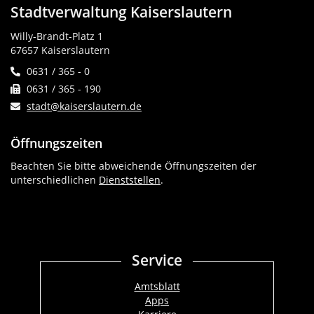
Stadtverwaltung Kaiserslautern
Willy-Brandt-Platz 1
67657 Kaiserslautern
0631 / 365 - 0
0631 / 365 - 190
stadt@kaiserslautern.de
Öffnungszeiten
Beachten Sie bitte abweichende Öffnungszeiten der
unterschiedlichen
Dienststellen
.
Service
Amtsblatt
Apps