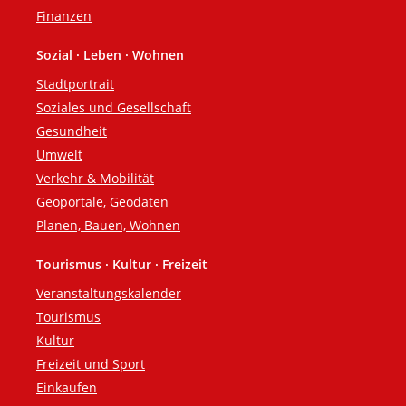
Finanzen
Sozial · Leben · Wohnen
Stadtportrait
Soziales und Gesellschaft
Gesundheit
Umwelt
Verkehr & Mobilität
Geoportale, Geodaten
Planen, Bauen, Wohnen
Tourismus · Kultur · Freizeit
Veranstaltungskalender
Tourismus
Kultur
Freizeit und Sport
Einkaufen