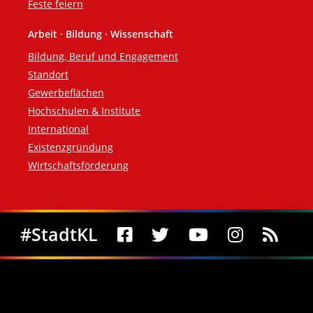
Feste feiern
Arbeit · Bildung · Wissenschaft
Bildung, Beruf und Engagement
Standort
Gewerbeflächen
Hochschulen & Institute
International
Existenzgründung
Wirtschaftsförderung
Social Media
#StadtKL