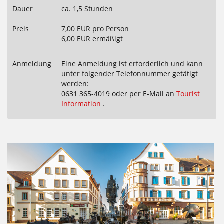
Dauer
ca. 1,5 Stunden
Preis
7,00 EUR pro Person
6,00 EUR ermäßigt
Anmeldung
Eine Anmeldung ist erforderlich und kann
unter folgender Telefonnummer getätigt
werden:
0631 365-4019 oder per E-Mail an
Tourist
Information
.