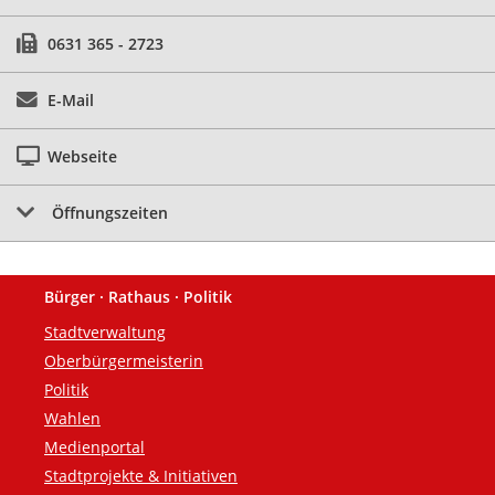
0631 365 - 2723
E-Mail
Webseite
Öffnungszeiten
Bürger · Rathaus · Politik
Fußzeile
Stadtverwaltung
Oberbürgermeisterin
Politik
Wahlen
Medienportal
Stadtprojekte & Initiativen