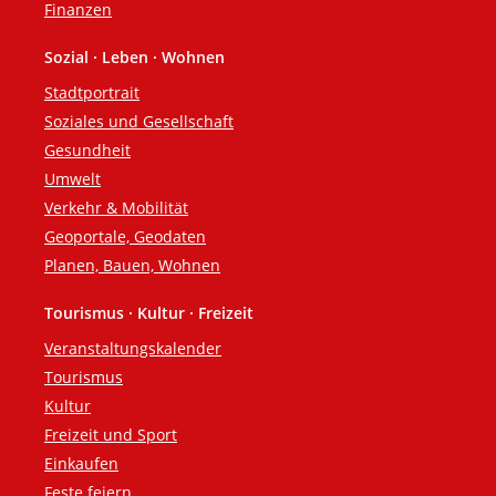
Finanzen
Sozial · Leben · Wohnen
Stadtportrait
Soziales und Gesellschaft
Gesundheit
Umwelt
Verkehr & Mobilität
Geoportale, Geodaten
Planen, Bauen, Wohnen
Tourismus · Kultur · Freizeit
Veranstaltungskalender
Tourismus
Kultur
Freizeit und Sport
Einkaufen
Feste feiern