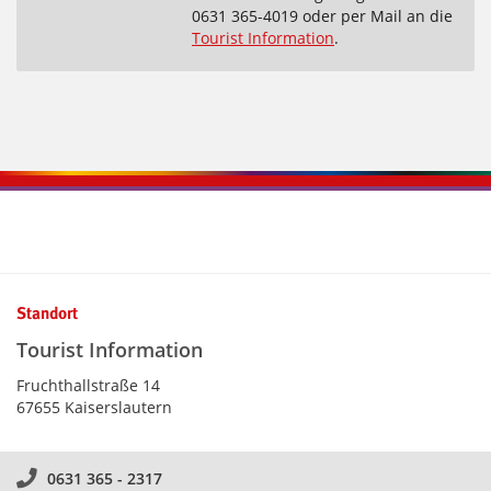
0631 365-4019 oder per Mail an die
Tourist Information
.
Kontaktinformationen und Weiterführendes
Standort
Tourist Information
Fruchthallstraße 14
67655 Kaiserslautern
0631 365 - 2317