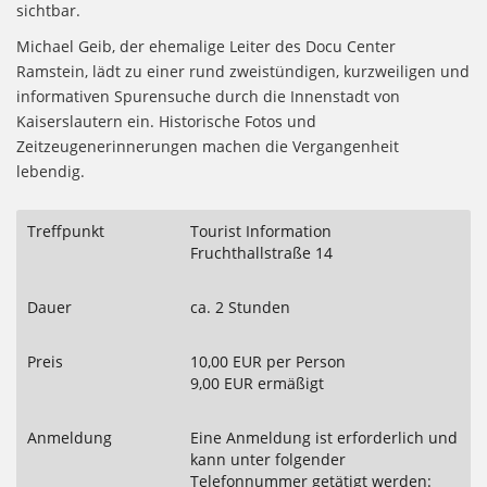
sichtbar.
Michael Geib, der ehemalige Leiter des Docu Center
Ramstein, lädt zu einer rund zweistündigen, kurzweiligen und
informativen Spurensuche durch die Innenstadt von
Kaiserslautern ein. Historische Fotos und
Zeitzeugenerinnerungen machen die Vergangenheit
lebendig.
Treffpunkt
Tourist Information
Fruchthallstraße 14
Dauer
ca. 2 Stunden
Preis
10,00 EUR per Person
9,00 EUR ermäßigt
Anmeldung
Eine Anmeldung ist erforderlich und
kann unter folgender
Telefonnummer getätigt werden: