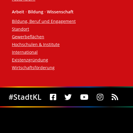
Arbeit · Bildung · Wissenschaft
Bildung, Beruf und Engagement
Standort
Gewerbeflächen
Hochschulen & Institute
International
Existenzgründung
Wirtschaftsförderung
Social Media
#StadtKL