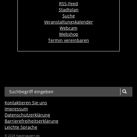
RSS-Feed
Stadtplan
Suche
Veranstaltungskalender
Webcam
Webshop
Termin vereinbaren
Kontaktieren Sie uns
Impressum
Datenschutzerklärung
Barrierefreiheits­erklärung
Leichte Sprache
© 2026 Kaiserslautern.de