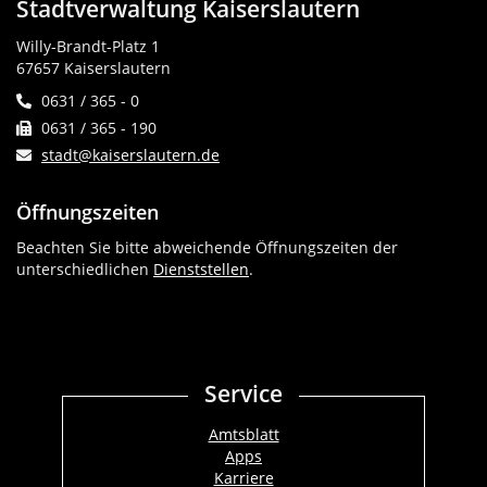
Stadtverwaltung Kaiserslautern
Willy-Brandt-Platz 1
67657 Kaiserslautern
0631 / 365 - 0
0631 / 365 - 190
stadt@kaiserslautern.de
Öffnungszeiten
Beachten Sie bitte abweichende Öffnungszeiten der
unterschiedlichen
Dienststellen
.
Service
Amtsblatt
Apps
Karriere