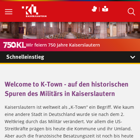
Wir feiern 750 Jahre Kaiserslautern
Schnelleinstieg
Welcome to K-Town - auf den historischen
Spuren des Militärs in Kaiserslautern
Kaiserslautern ist weltweit als „K-Town“ ein Begriff. Wie kaum
eine andere Stadt in Deutschland wurde sie nach dem 2.
Weltkrieg durch das Militär verändert. Vor allem die US-
Streitkräfte prägen bis heute die Kommune und ihr Umland.
Aber auch die französische Besatzungszeit ist noch bis heute