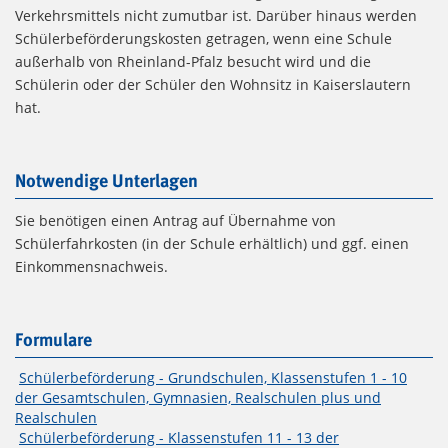
Verkehrsmittels nicht zumutbar ist. Darüber hinaus werden
Schülerbeförderungskosten getragen, wenn eine Schule
außerhalb von Rheinland-Pfalz besucht wird und die
Schülerin oder der Schüler den Wohnsitz in Kaiserslautern
hat.
Notwendige Unterlagen
Sie benötigen einen Antrag auf Übernahme von
Schülerfahrkosten (in der Schule erhältlich) und ggf. einen
Einkommensnachweis.
Formulare
Schülerbeförderung - Grundschulen, Klassenstufen 1 - 10
der Gesamtschulen, Gymnasien, Realschulen plus und
Realschulen
Schülerbeförderung - Klassenstufen 11 - 13 der