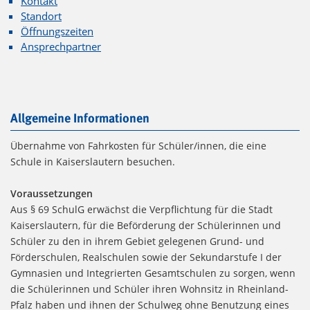
Kontakt
Standort
Öffnungszeiten
Ansprechpartner
Allgemeine Informationen
Übernahme von Fahrkosten für Schüler/innen, die eine
Schule in Kaiserslautern besuchen.
Voraussetzungen
Aus § 69 SchulG erwächst die Verpflichtung für die Stadt
Kaiserslautern, für die Beförderung der Schülerinnen und
Schüler zu den in ihrem Gebiet gelegenen Grund- und
Förderschulen, Realschulen sowie der Sekundarstufe I der
Gymnasien und Integrierten Gesamtschulen zu sorgen, wenn
die Schülerinnen und Schüler ihren Wohnsitz in Rheinland-
Pfalz haben und ihnen der Schulweg ohne Benutzung eines