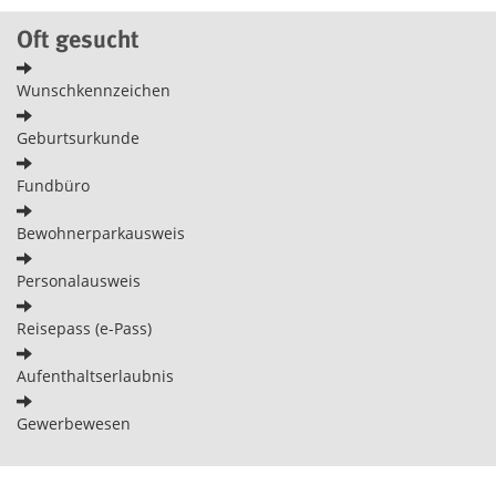
Oft gesucht
Wunschkennzeichen
Geburtsurkunde
Fundbüro
Bewohnerparkausweis
Personalausweis
Reisepass (e-Pass)
Aufenthaltserlaubnis
Gewerbewesen