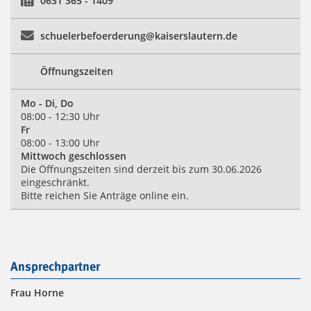
0631 365 - 1409
schuelerbefoerderung@kaiserslautern.de
Öffnungszeiten
Mo - Di, Do
08:00 - 12:30 Uhr
Fr
08:00 - 13:00 Uhr
Mittwoch geschlossen
Die Öffnungszeiten sind derzeit bis zum 30.06.2026
eingeschränkt.
Bitte reichen Sie Anträge online ein.
Ansprechpartner
Frau Horne