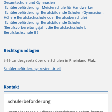
Gesamtschule und Gymnasien
Schülerbeförderung - Meisterschule für Handwerker
Schülerbeförderung -Berufsbildende Schulen (Gymnasium,
Höhere Berufsfachschule oder Berufsoberschule)
Schülerbeförderung -Berufsbildende Schulen
(Berufsvorbereitungsjahr, die Berufsfachschule I,
Berufsfachschule II )
Rechtsgrundlagen
§ 69 Landesgesetz über die Schulen in Rheinland-Pfalz
Schülerbeförderungskosten Urteil
Kontakt
Schülerbeförderung
Wenn Sie Fragen zu dieser Dienstleistung haben, können