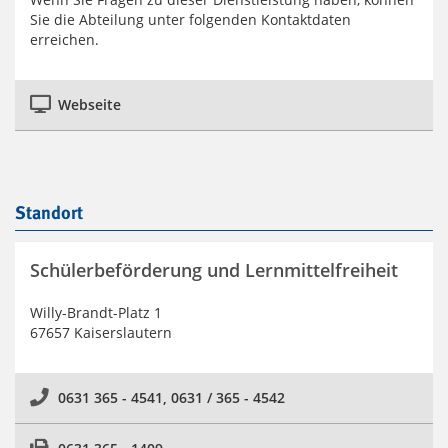
Sie die Abteilung unter folgenden Kontaktdaten
erreichen.
Webseite
Standort
Schülerbeförderung und Lernmittelfreiheit
Willy-Brandt-Platz 1
67657 Kaiserslautern
0631 365 - 4541, 0631 / 365 - 4542