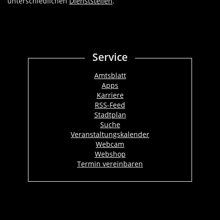
unterschiedlichen
Dienststellen
.
Service
Amtsblatt
Apps
Karriere
RSS-Feed
Stadtplan
Suche
Veranstaltungskalender
Webcam
Webshop
Termin vereinbaren