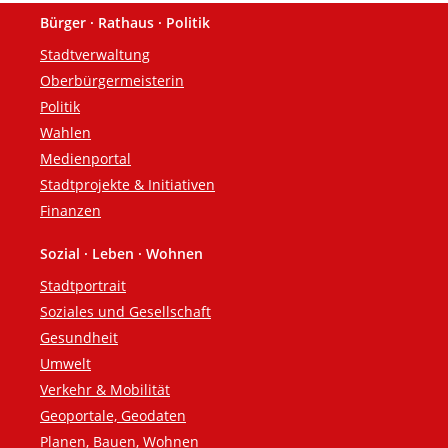
Bürger · Rathaus · Politik
Fußzeile
Stadtverwaltung
Oberbürgermeisterin
Politik
Wahlen
Medienportal
Stadtprojekte & Initiativen
Finanzen
Sozial · Leben · Wohnen
Stadtportrait
Soziales und Gesellschaft
Gesundheit
Umwelt
Verkehr & Mobilität
Geoportale, Geodaten
Planen, Bauen, Wohnen