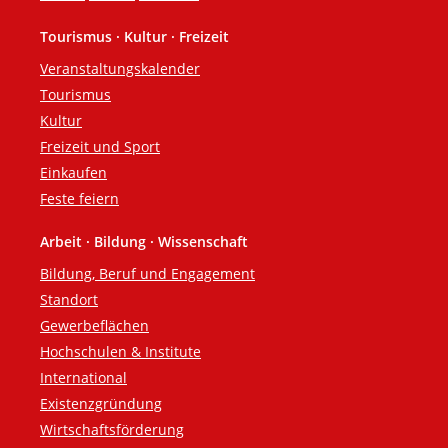
Tourismus · Kultur · Freizeit
Veranstaltungskalender
Tourismus
Kultur
Freizeit und Sport
Einkaufen
Feste feiern
Arbeit · Bildung · Wissenschaft
Bildung, Beruf und Engagement
Standort
Gewerbeflächen
Hochschulen & Institute
International
Existenzgründung
Wirtschaftsförderung