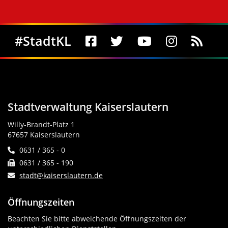
Social Media
#StadtKL
Stadtverwaltung Kaiserslautern
Willy-Brandt-Platz 1
67657 Kaiserslautern
0631 / 365 - 0
0631 / 365 - 190
stadt@kaiserslautern.de
Öffnungszeiten
Beachten Sie bitte abweichende Öffnungszeiten der