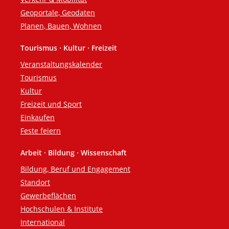
Geoportale, Geodaten
Planen, Bauen, Wohnen
Tourismus · Kultur · Freizeit
Veranstaltungskalender
Tourismus
Kultur
Freizeit und Sport
Einkaufen
Feste feiern
Arbeit · Bildung · Wissenschaft
Bildung, Beruf und Engagement
Standort
Gewerbeflächen
Hochschulen & Institute
International