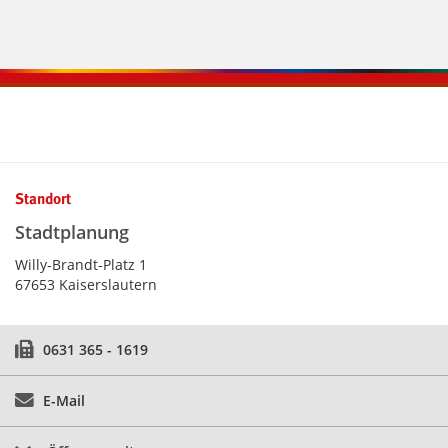
Kontaktinformationen und Weiterführendes
Standort
Stadtplanung
Willy-Brandt-Platz 1
67653 Kaiserslautern
0631 365 - 1619
E-Mail