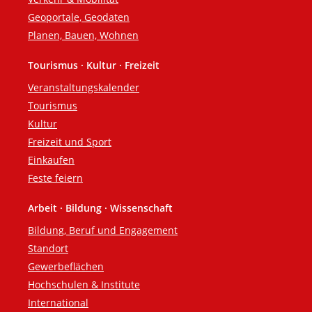
Geoportale, Geodaten
Planen, Bauen, Wohnen
Tourismus · Kultur · Freizeit
Veranstaltungskalender
Tourismus
Kultur
Freizeit und Sport
Einkaufen
Feste feiern
Arbeit · Bildung · Wissenschaft
Bildung, Beruf und Engagement
Standort
Gewerbeflächen
Hochschulen & Institute
International