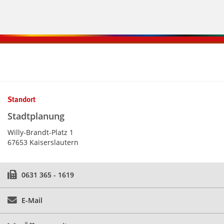
Kontaktinformationen und Weiterführendes
Standort
Stadtplanung
Willy-Brandt-Platz 1
67653 Kaiserslautern
0631 365 - 1619
E-Mail