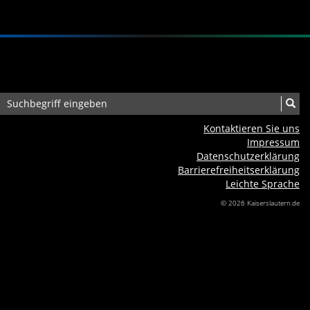
Kontaktieren Sie uns
Impressum
Datenschutzerklärung
Barrierefreiheits­erklärung
Leichte Sprache
© 2026 Kaiserslautern.de