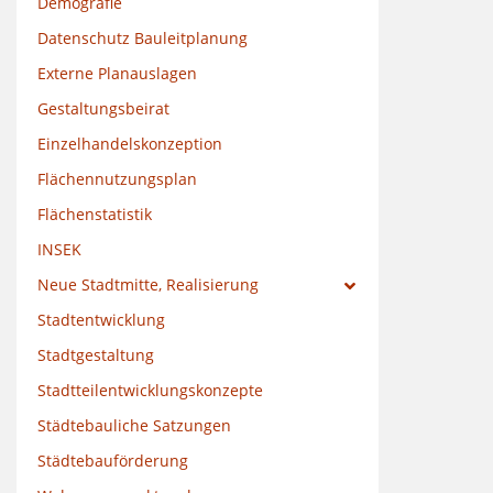
Demografie
Datenschutz Bauleitplanung
Externe Planauslagen
Gestaltungsbeirat
Einzelhandelskonzeption
Flächennutzungsplan
Flächenstatistik
INSEK
Neue Stadtmitte, Realisierung
Stadtentwicklung
Stadtgestaltung
Stadtteilentwicklungskonzepte
Städtebauliche Satzungen
Städtebauförderung